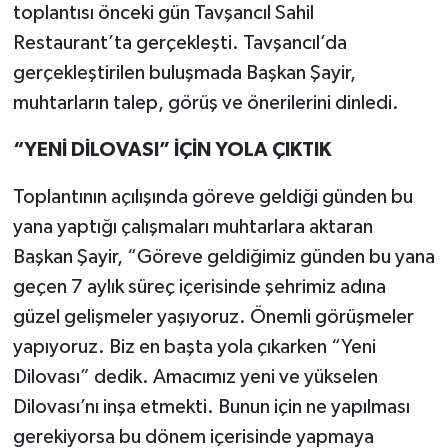
toplantısı önceki gün Tavşancıl Sahil
Restaurant’ta gerçekleşti. Tavşancıl’da
gerçekleştirilen buluşmada Başkan Şayir,
muhtarların talep, görüş ve önerilerini dinledi.
“YENİ DİLOVASI” İÇİN YOLA ÇIKTIK
Toplantının açılışında göreve geldiği günden bu
yana yaptığı çalışmaları muhtarlara aktaran
Başkan Şayir, “Göreve geldiğimiz günden bu yana
geçen 7 aylık süreç içerisinde şehrimiz adına
güzel gelişmeler yaşıyoruz. Önemli görüşmeler
yapıyoruz. Biz en başta yola çıkarken “Yeni
Dilovası” dedik. Amacımız yeni ve yükselen
Dilovası’nı inşa etmekti. Bunun için ne yapılması
gerekiyorsa bu dönem içerisinde yapmaya