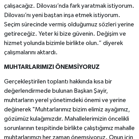
çalışacağız. Dilovası’nda fark yaratmak istiyorum.
Dilovası’nı yeni baştan inşa etmek istiyorum.
Seçim sürecinde vermiş olduğumuz sözleri yerine
getireceğiz. Yeter ki bize güvenin. Değişim ve
hizmet yolunda bizimle birlikte olun.” diyerek
çalışmalarını aktardı.
MUHTARLARIMIZI ÖNEMSİYORUZ
Gerçekleştirilen toplantı hakkında kısa bir
değerlendirmede bulunan Başkan Şayir,
muhtarların yerel yönetimdeki önemi ve yerine
değinerek "Muhtarlarımız bizim elimiz ayağımız,
gözümüz kulağımızdır. Mahallelerimizin öncelikli
sorunlarının tespitinde birlikte çalıştığımız mahalle
muhtarlarımızı her zaman önemsiyoruz. Onun için