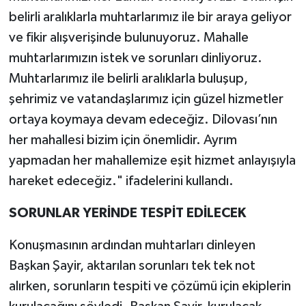
belirli aralıklarla muhtarlarımız ile bir araya geliyor
ve fikir alışverişinde bulunuyoruz. Mahalle
muhtarlarımızın istek ve sorunları dinliyoruz.
Muhtarlarımız ile belirli aralıklarla buluşup,
şehrimiz ve vatandaşlarımız için güzel hizmetler
ortaya koymaya devam edeceğiz. Dilovası’nın
her mahallesi bizim için önemlidir. Ayrım
yapmadan her mahallemize eşit hizmet anlayışıyla
hareket edeceğiz." ifadelerini kullandı.
SORUNLAR YERİNDE TESPİT EDİLECEK
Konuşmasının ardından muhtarları dinleyen
Başkan Şayir, aktarılan sorunları tek tek not
alırken, sorunların tespiti ve çözümü için ekiplerin