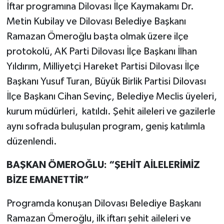
İftar programına Dilovası İlçe Kaymakamı Dr.
Metin Kubilay ve Dilovası Belediye Başkanı
Ramazan Ömeroğlu başta olmak üzere ilçe
protokolü, AK Parti Dilovası İlçe Başkanı İlhan
Yıldırım, Milliyetçi Hareket Partisi Dilovası İlçe
Başkanı Yusuf Turan, Büyük Birlik Partisi Dilovası
İlçe Başkanı Cihan Sevinç, Belediye Meclis üyeleri,
kurum müdürleri, katıldı. Şehit aileleri ve gazilerle
aynı sofrada buluşulan program, geniş katılımla
düzenlendi.
BAŞKAN ÖMEROĞLU: “ŞEHİT AİLELERİMİZ
BİZE EMANETTİR”
Programda konuşan Dilovası Belediye Başkanı
Ramazan Ömeroğlu, ilk iftarı şehit aileleri ve