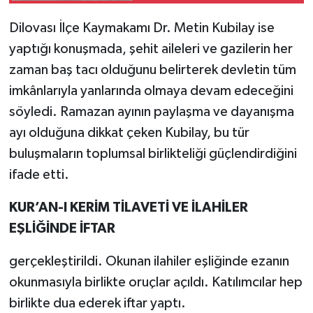
Dilovası İlçe Kaymakamı Dr. Metin Kubilay ise
yaptığı konuşmada, şehit aileleri ve gazilerin her
zaman baş tacı olduğunu belirterek devletin tüm
imkânlarıyla yanlarında olmaya devam edeceğini
söyledi. Ramazan ayının paylaşma ve dayanışma
ayı olduğuna dikkat çeken Kubilay, bu tür
buluşmaların toplumsal birlikteliği güçlendirdiğini
ifade etti.
KUR’AN-I KERİM TİLAVETİ VE İLAHİLER
EŞLİĞİNDE İFTAR
gerçekleştirildi. Okunan ilahiler eşliğinde ezanın
okunmasıyla birlikte oruçlar açıldı. Katılımcılar hep
birlikte dua ederek iftar yaptı.