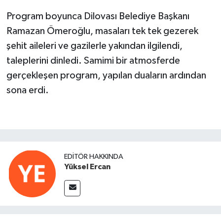
Program boyunca Dilovası Belediye Başkanı
Ramazan Ömeroğlu, masaları tek tek gezerek
şehit aileleri ve gazilerle yakından ilgilendi,
taleplerini dinledi. Samimi bir atmosferde
gerçekleşen program, yapılan duaların ardından
sona erdi.
EDITÖR HAKKINDA
Yüksel Ercan