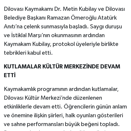
Dilovası Kaymakamı Dr. Metin Kubilay ve Dilovası
Belediye Başkanı Ramazan Ömeroğlu Atatürk
Anıtı’na çelenk sunmasıyla başladı. Saygı duruşu
ve İstiklal Marşı’nın okunmasının ardından
Kaymakam Kubilay, protokol üyeleriyle birlikte
tebrikleri kabul etti.
KUTLAMALAR KÜLTÜR MERKEZİNDE DEVAM
ETTİ
Kaymakamlık programının ardından kutlamalar,
Dilovası Kültür Merkezi’nde düzenlenen
etkinliklerle devam etti. Öğrencilerin günün anlam
ve önemine ilişkin şiirleri, halk oyunları gösterileri
ve sahne performansları büyük beğeni topladı.