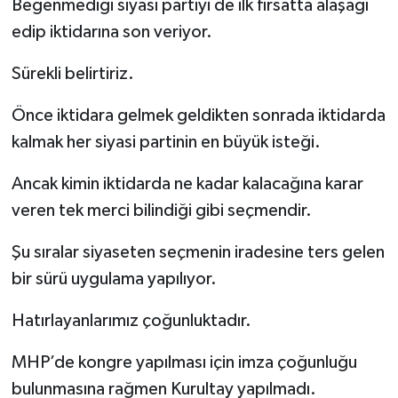
Beğenmediği siyasi partiyi de ilk fırsatta alaşağı
edip iktidarına son veriyor.
Sürekli belirtiriz.
Önce iktidara gelmek geldikten sonrada iktidarda
kalmak her siyasi partinin en büyük isteği.
Ancak kimin iktidarda ne kadar kalacağına karar
veren tek merci bilindiği gibi seçmendir.
Şu sıralar siyaseten seçmenin iradesine ters gelen
bir sürü uygulama yapılıyor.
Hatırlayanlarımız çoğunluktadır.
MHP’de kongre yapılması için imza çoğunluğu
bulunmasına rağmen Kurultay yapılmadı.