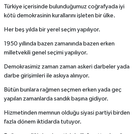
Türkiye içerisinde bulunduğumuz coğrafyada iyi
kötü demokrasinin kurallarını işleten bir ülke.
Her beş yılda bir yerel seçim yapılıyor.
1950 yıllında bazen zamanında bazen erken
milletvekili genel seçimi yapılıyor.
Demokrasimiz zaman zaman askeri darbeler yada
darbe girişimleri ile askıya alınıyor.
Bütün bunlara rağmen seçmen erken yada geç
yapılan zamanlarda sandık başına gidiyor.
Hizmetinden memnun olduğu siyasi partiyi birden
fazla dönem iktidarda tutuyor.