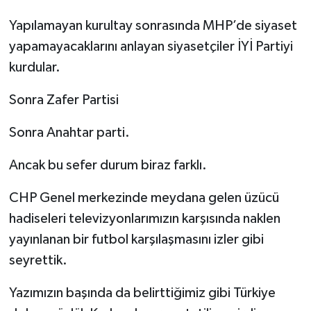
Yapılamayan kurultay sonrasında MHP’de siyaset
yapamayacaklarını anlayan siyasetçiler İYİ Partiyi
kurdular.
Sonra Zafer Partisi
Sonra Anahtar parti.
Ancak bu sefer durum biraz farklı.
CHP Genel merkezinde meydana gelen üzücü
hadiseleri televizyonlarımızın karşısında naklen
yayınlanan bir futbol karşılaşmasını izler gibi
seyrettik.
Yazımızın başında da belirttiğimiz gibi Türkiye