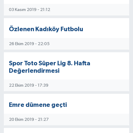
03 Kasım 2019 - 21:12
Özlenen Kadıköy Futbolu
26 Ekim 2019 - 22:05
Spor Toto Süper Lig 8. Hafta
Değerlendirmesi
22 Ekim 2019 - 17:39
Emre dümene geçti
20 Ekim 2019 - 21:27