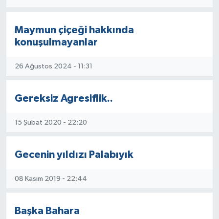
Maymun çiçeği hakkında
konuşulmayanlar
26 Ağustos 2024 - 11:31
Gereksiz Agresiflik..
15 Şubat 2020 - 22:20
Gecenin yıldızı Palabıyık
08 Kasım 2019 - 22:44
Başka Bahara