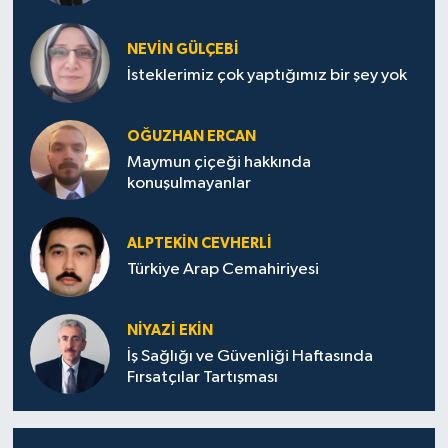
NEVİN GÜLÇEBİ
İsteklerimiz çok yaptığımız bir şey yok
OĞUZHAN ERCAN
Maymun çiçeği hakkında
konuşulmayanlar
ALPTEKİN CEVHERLİ
Türkiye Arap Cemahiriyesi
NİYAZİ EKİN
İş Sağlığı ve Güvenliği Haftasında
Fırsatçılar Tartışması