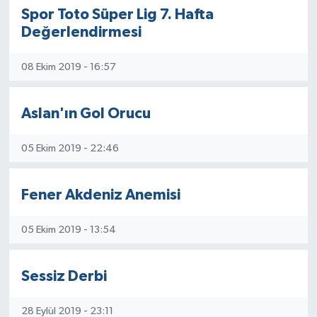
Spor Toto Süper Lig 7. Hafta
Değerlendirmesi
08 Ekim 2019 - 16:57
Aslan'ın Gol Orucu
05 Ekim 2019 - 22:46
Fener Akdeniz Anemisi
05 Ekim 2019 - 13:54
Sessiz Derbi
28 Eylül 2019 - 23:11