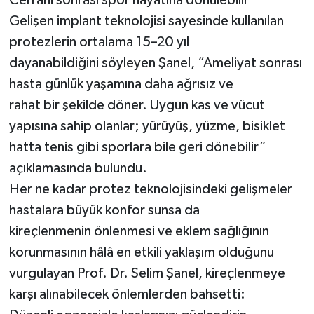
Gelişen implant teknolojisi sayesinde kullanılan
protezlerin ortalama 15–20 yıl
dayanabildiğini söyleyen Şanel, “Ameliyat sonrası
hasta günlük yaşamına daha ağrısız ve
rahat bir şekilde döner. Uygun kas ve vücut
yapısına sahip olanlar; yürüyüş, yüzme, bisiklet
hatta tenis gibi sporlara bile geri dönebilir”
açıklamasında bulundu.
Her ne kadar protez teknolojisindeki gelişmeler
hastalara büyük konfor sunsa da
kireçlenmenin önlenmesi ve eklem sağlığının
korunmasının hâlâ en etkili yaklaşım olduğunu
vurgulayan Prof. Dr. Selim Şanel, kireçlenmeye
karşı alınabilecek önlemlerden bahsetti: