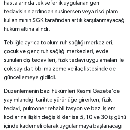
hastalarında tek seferlik uygulanan gen
tedavisinin ardından nusinersen veya risdiplam
kullanımının SGK tarafından artık karşılanmayacağı
hüküm altına alındı.
Tebliğle ayrıca toplum ruh sağlığı merkezleri,
çocuk ve genç ruh sağlığı merkezleri, evde
sunulan diş tedavileri, fizik tedavi uygulamaları ile
çok sayıda tıbbi malzeme ve ilaç listesinde de
güncellemeye gidildi.
Düzenlemenin bazı hükümleri Resmi Gazete'de
yayımlandığı tarihte yürürlüğe girerken, fizik
tedavi, pulmoner rehabilitasyon ve bazı işlem
kodlarına ilişkin değişiklikler ise 5, 10 ve 30 iş günü
içinde kademeli olarak uygulanmaya başlanacağı