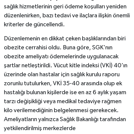
sağlık hizmetlerinin geri ödeme koşulları yeniden
düzenlenirken, bazı tedavi ve ilaçlara ilişkin önemli
kriterler de güncellendi.
Düzenlemenin en dikkat çeken başlıklarından biri
obezite cerrahisi oldu. Buna göre, SGK'nın
obezite ameliyatı ödemelerinde uygulanacak
şartlar netleştirildi. Vücut kitle indeksi (VKİ) 40'ın
üzerinde olan hastalar için sağlık kurulu raporu
zorunlu tutulurken, VKİ 35-40 arasında olup ek
hastalığı bulunan kişilerde ise en az 6 aylık yaşam
tarzı değişikliği veya medikal tedaviye rağmen
kilo verilemediğinin belgelenmesi gerekecek.
Ameliyatların yalnızca Sağlık Bakanlığı tarafından
yetkilendirilmiş merkezlerde