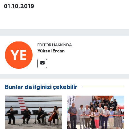
01.10.2019
EDITÖR HAKKINDA
Yüksel Ercan
Bunlar da ilginizi çekebilir