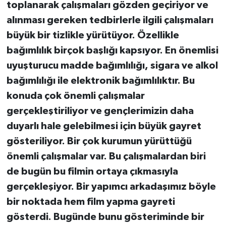
toplanarak çalışmaları gözden geçiriyor ve
alınması gereken tedbirlerle ilgili çalışmaları
büyük bir tizlikle yürütüyor. Özellikle
bağımlılık birçok başlığı kapsıyor. En önemlisi
uyuşturucu madde bağımlılığı, sigara ve alkol
bağımlılığı ile elektronik bağımlılıktır. Bu
konuda çok önemli çalışmalar
gerçekleştiriliyor ve gençlerimizin daha
duyarlı hale gelebilmesi için büyük gayret
gösteriliyor. Bir çok kurumun yürüttüğü
önemli çalışmalar var. Bu çalışmalardan biri
de bugün bu filmin ortaya çıkmasıyla
gerçekleşiyor. Bir yapımcı arkadaşımız böyle
bir noktada hem film yapma gayreti
gösterdi. Bugünde bunu gösteriminde bir