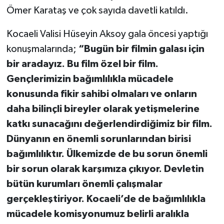
Ömer Karataş ve çok sayıda davetli katıldı.
Kocaeli Valisi Hüseyin Aksoy gala öncesi yaptığı
konuşmalarında;
“Bugün bir filmin galası için
bir aradayız. Bu film özel bir film.
Gençlerimizin bağımlılıkla mücadele
konusunda fikir sahibi olmaları ve onların
daha bilinçli bireyler olarak yetişmelerine
katkı sunacağını değerlendirdiğimiz bir film.
Dünyanın en önemli sorunlarından birisi
bağımlılıktır. Ülkemizde de bu sorun önemli
bir sorun olarak karşımıza çıkıyor. Devletin
bütün kurumları önemli çalışmalar
gerçekleştiriyor. Kocaeli’de de bağımlılıkla
mücadele komisyonumuz belirli aralıkla