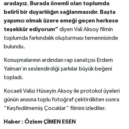
aradayız. Burada önemli olan toplumda
belirli bir duyarlılığın sağlanmasıdır. Başta
yapımcı olmak üzere emeği geçen herkese
teşekkür ediyorum”
diyen Vali Aksoy filmin
toplumda farkındalık oluşturması temennisinde
bulundu.
Konuşmalarının ardından rap sanatçısı Erdem
Yalman’ın seslendirdiği şarkılar büyük beğeni
topladı.
Kocaeli Valisi Hüseyin Aksoy ile protokol üyeleri
günün anısına toplu fotoğraf çektirdikten sonra
“Keşfedilmemiş Çocuklar” filmini izlediler.
Haber : Özlem ÇİMEN ESEN