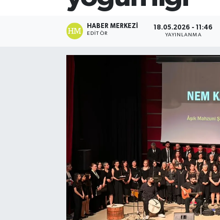
HABER MERKEZI
18.05.2026 - 11:46
EDITÖR
YAYINLANMA