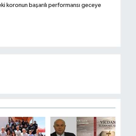
eki koronun başarılı performansı geceye