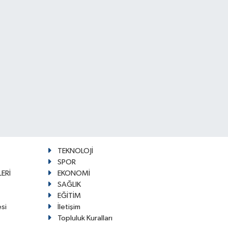
TEKNOLOJİ
SPOR
ERİ
EKONOMİ
SAĞLIK
EĞİTİM
esi
İletişim
Topluluk Kuralları