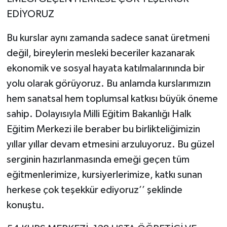
EDİYORUZ
Bu kurslar aynı zamanda sadece sanat üretmeni
değil, bireylerin mesleki beceriler kazanarak
ekonomik ve sosyal hayata katılmalarınında bir
yolu olarak görüyoruz. Bu anlamda kurslarımızın
hem sanatsal hem toplumsal katkısı büyük öneme
sahip. Dolayısıyla Milli Eğitim Bakanlığı Halk
Eğitim Merkezi ile beraber bu birlikteliğimizin
yıllar yıllar devam etmesini arzuluyoruz. Bu güzel
serginin hazırlanmasında emeği geçen tüm
eğitmenlerimize, kursiyerlerimize, katkı sunan
herkese çok teşekkür ediyoruz’’ şeklinde
konuştu.