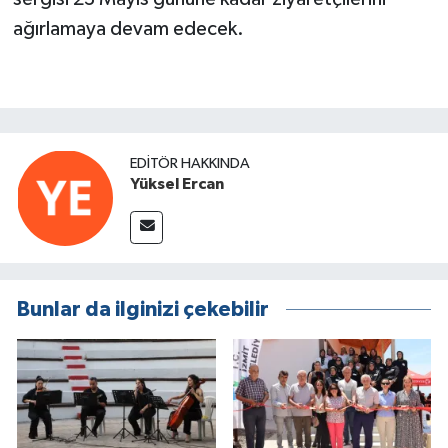
ağırlamaya devam edecek.
EDITÖR HAKKINDA
Yüksel Ercan
Bunlar da ilginizi çekebilir