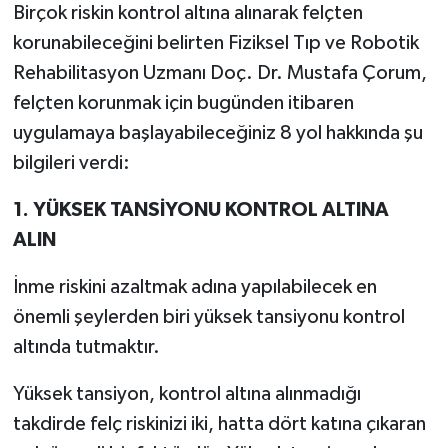
Birçok riskin kontrol altına alınarak felçten
korunabileceğini belirten Fiziksel Tıp ve Robotik
Rehabilitasyon Uzmanı Doç. Dr. Mustafa Çorum,
felçten korunmak için bugünden itibaren
uygulamaya başlayabileceğiniz 8 yol hakkında şu
bilgileri verdi:
1. YÜKSEK TANSİYONU KONTROL ALTINA
ALIN
İnme riskini azaltmak adına yapılabilecek en
önemli şeylerden biri yüksek tansiyonu kontrol
altında tutmaktır.
Yüksek tansiyon, kontrol altına alınmadığı
takdirde felç riskinizi iki, hatta dört katına çıkaran