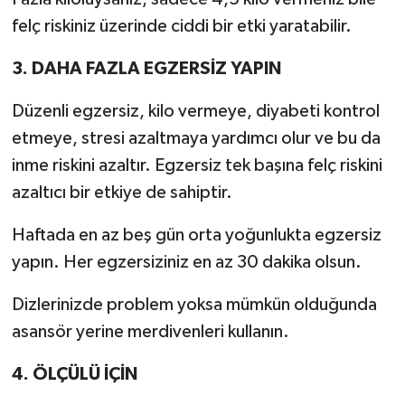
felç riskiniz üzerinde ciddi bir etki yaratabilir.
3. DAHA FAZLA EGZERSİZ YAPIN
Düzenli egzersiz, kilo vermeye, diyabeti kontrol
etmeye, stresi azaltmaya yardımcı olur ve bu da
inme riskini azaltır. Egzersiz tek başına felç riskini
azaltıcı bir etkiye de sahiptir.
Haftada en az beş gün orta yoğunlukta egzersiz
yapın. Her egzersiziniz en az 30 dakika olsun.
Dizlerinizde problem yoksa mümkün olduğunda
asansör yerine merdivenleri kullanın.
4. ÖLÇÜLÜ İÇİN