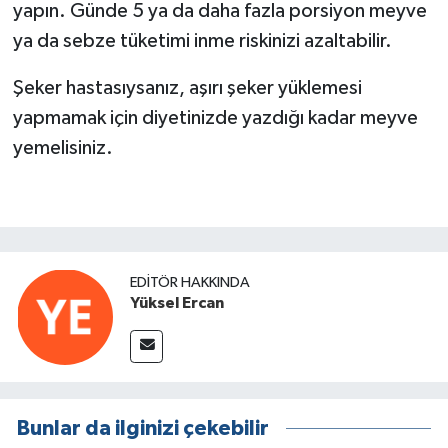
yapın. Günde 5 ya da daha fazla porsiyon meyve
ya da sebze tüketimi inme riskinizi azaltabilir.
Şeker hastasıysanız, aşırı şeker yüklemesi
yapmamak için diyetinizde yazdığı kadar meyve
yemelisiniz.
EDITÖR HAKKINDA
Yüksel Ercan
Bunlar da ilginizi çekebilir