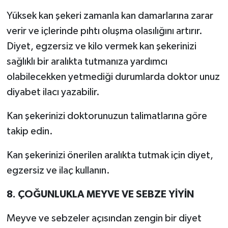
Yüksek kan şekeri zamanla kan damarlarına zarar
verir ve içlerinde pıhtı oluşma olasılığını artırır.
Diyet, egzersiz ve kilo vermek kan şekerinizi
sağlıklı bir aralıkta tutmanıza yardımcı
olabilecekken yetmediği durumlarda doktor unuz
diyabet ilacı yazabilir.
Kan şekerinizi doktorunuzun talimatlarına göre
takip edin.
Kan şekerinizi önerilen aralıkta tutmak için diyet,
egzersiz ve ilaç kullanın.
8. ÇOĞUNLUKLA MEYVE VE SEBZE YİYİN
Meyve ve sebzeler açısından zengin bir diyet