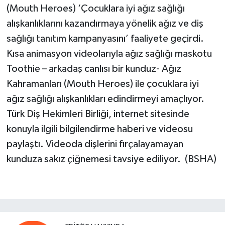
(Mouth Heroes) ‘Çocuklara iyi ağız sağlığı
alışkanlıklarını kazandırmaya yönelik ağız ve diş
sağlığı tanıtım kampanyasını’ faaliyete geçirdi.
Kısa animasyon videolarıyla ağız sağlığı maskotu
Toothie – arkadaş canlısı bir kunduz- Ağız
Kahramanları (Mouth Heroes) ile çocuklara iyi
ağız sağlığı alışkanlıkları edindirmeyi amaçlıyor.
Türk Diş Hekimleri Birliği, internet sitesinde
konuyla ilgili bilgilendirme haberi ve videosu
paylaştı. Videoda dişlerini fırçalayamayan
kunduza sakız çiğnemesi tavsiye ediliyor. (BSHA)