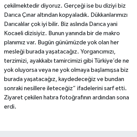
çekilmektedir diyoruz. Gerçeği ise bu diziyi biz
Darıca Çınar altından kopyaladık. Dükkanlarımızı
Darıcalılar çok iyi bilir. Biz aslında Darıca yani
Kocaeli dizisiyiz. Bunun yanında bir de makro
planımız var. Bugün günümüzde yok olan her
mesleği burada yaşatacağız. Yorgancımızı,
terzimizi, ayakkabı tamircimizi gibi Türkiye’de ne
yok oluyorsa veya ne yok olmaya başlamışsa biz
burada yaşatacağız, kaydedeceğiz ve bundan
sonraki nesillere ileteceğiz” ifadelerini sarf etti.
Ziyaret çekilen hatıra fotoğrafının ardından sona
erdi.