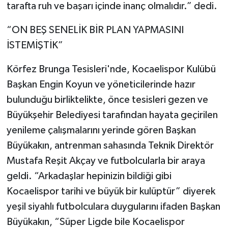
tarafta ruh ve başarı içinde inanç olmalıdır.” dedi.
“ON BEŞ SENELİK BİR PLAN YAPMASINI
İSTEMİŞTİK”
Körfez Brunga Tesisleri'nde, Kocaelispor Kulübü
Başkan Engin Koyun ve yöneticilerinde hazır
bulunduğu birliktelikte, önce tesisleri gezen ve
Büyükşehir Belediyesi tarafından hayata geçirilen
yenileme çalışmalarını yerinde gören Başkan
Büyükakın, antrenman sahasında Teknik Direktör
Mustafa Reşit Akçay ve futbolcularla bir araya
geldi. “Arkadaşlar hepinizin bildiği gibi
Kocaelispor tarihi ve büyük bir kulüptür” diyerek
yeşil siyahlı futbolculara duygularını ifaden Başkan
Büyükakın, “Süper Ligde bile Kocaelispor