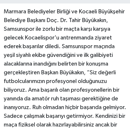
Marmara Belediyeler Birliği ve Kocaeli Büyükşehir
Belediye Başkanı Doç. Dr. Tahir Büyükakın,
Samsunspor ile zorlu bir maçta karşı karşıya
gelecek Kocaelispor'u antrenmanda ziyaret
ederek başarılar diledi. Samsunspor maçında
yeşil siyahlı ekibe güvendiğini ve ilk galibiyeti
alacaklarına inandığını belirten bir konuşma
gerçekleştiren Başkan Büyükakın, “Siz değerli
futbolcularımızın profesyonel olduğunuzu
biliyoruz. Ama başarılı olan profesyonellerin bir
yanında da amatör ruh taşıması gerektiğine de
inanıyoruz. Ruh olmadan hiçbir başarıda gelmiyor.
Sadece çalışmak başarıyı getirmiyor. Kendinizi bir
maça fiziksel olarak hazırlayabilirsiniz ancak bir