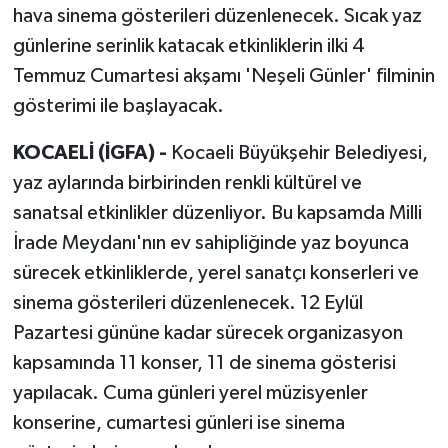
hava sinema gösterileri düzenlenecek. Sıcak yaz
günlerine serinlik katacak etkinliklerin ilki 4
Temmuz Cumartesi akşamı 'Neşeli Günler' filminin
gösterimi ile başlayacak.
KOCAELİ (İGFA) -
Kocaeli Büyükşehir Belediyesi,
yaz aylarında birbirinden renkli kültürel ve
sanatsal etkinlikler düzenliyor. Bu kapsamda Milli
İrade Meydanı'nın ev sahipliğinde yaz boyunca
sürecek etkinliklerde, yerel sanatçı konserleri ve
sinema gösterileri düzenlenecek. 12 Eylül
Pazartesi gününe kadar sürecek organizasyon
kapsamında 11 konser, 11 de sinema gösterisi
yapılacak. Cuma günleri yerel müzisyenler
konserine, cumartesi günleri ise sinema