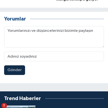
Yorumlar
Gönder
Trend Haberler
1