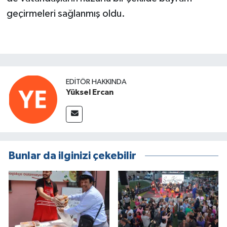
geçirmeleri sağlanmış oldu.
EDITÖR HAKKINDA
Yüksel Ercan
Bunlar da ilginizi çekebilir