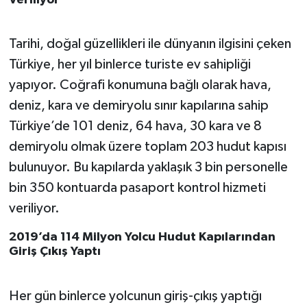
Tarihi, doğal güzellikleri ile dünyanın ilgisini çeken
Türkiye, her yıl binlerce turiste ev sahipliği
yapıyor. Coğrafi konumuna bağlı olarak hava,
deniz, kara ve demiryolu sınır kapılarına sahip
Türkiye’de 101 deniz, 64 hava, 30 kara ve 8
demiryolu olmak üzere toplam 203 hudut kapısı
bulunuyor. Bu kapılarda yaklaşık 3 bin personelle
bin 350 kontuarda pasaport kontrol hizmeti
veriliyor.
2019’da 114 Milyon Yolcu Hudut Kapılarından
Giriş Çıkış Yaptı
Her gün binlerce yolcunun giriş-çıkış yaptığı