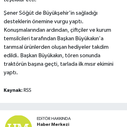
Şener Söğüt de Büyükşehir'in sağladığı
desteklerin önemine vurgu yaptı.
Konuşmalarından ardından, çiftçiler ve kurum
temsilcileri tarafından Başkan Büyükakın'a
tarımsal ürünlerden oluşan hediyeler takdim
edildi. Başkan Büyükakın, tören sonunda
traktörün başına geçti, tarlada ilk mısır ekimini
yaptı.
Kaynak:
RSS
EDITÖR HAKKINDA
Haber Merkezi