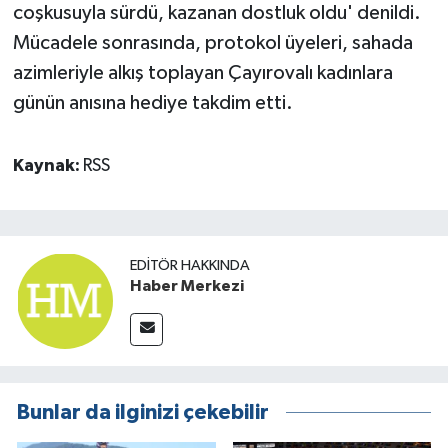
coşkusuyla sürdü, kazanan dostluk oldu' denildi.
Mücadele sonrasında, protokol üyeleri, sahada
azimleriyle alkış toplayan Çayırovalı kadınlara
günün anısına hediye takdim etti.
Kaynak:
RSS
EDITÖR HAKKINDA
Haber Merkezi
Bunlar da ilginizi çekebilir