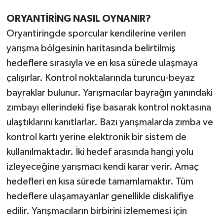
ORYANTİRİNG NASIL OYNANIR?
Oryantiringde sporcular kendilerine verilen
yarışma bölgesinin haritasında belirtilmiş
hedeflere sırasıyla ve en kısa sürede ulaşmaya
çalışırlar. Kontrol noktalarında turuncu-beyaz
bayraklar bulunur. Yarışmacılar bayrağın yanındaki
zımbayı ellerindeki fişe basarak kontrol noktasına
ulaştıklarını kanıtlarlar. Bazı yarışmalarda zımba ve
kontrol kartı yerine elektronik bir sistem de
kullanılmaktadır. İki hedef arasında hangi yolu
izleyeceğine yarışmacı kendi karar verir. Amaç
hedefleri en kısa sürede tamamlamaktır. Tüm
hedeflere ulaşamayanlar genellikle diskalifiye
edilir. Yarışmacıların birbirini izlememesi için