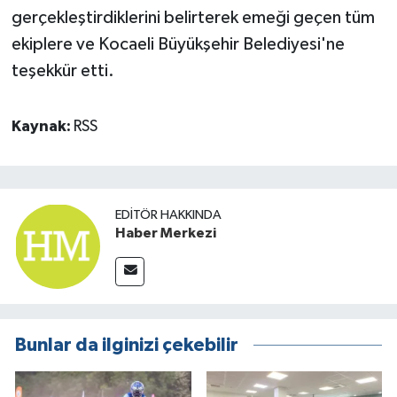
gerçekleştirdiklerini belirterek emeği geçen tüm
ekiplere ve Kocaeli Büyükşehir Belediyesi'ne
teşekkür etti.
Kaynak:
RSS
EDITÖR HAKKINDA
Haber Merkezi
Bunlar da ilginizi çekebilir