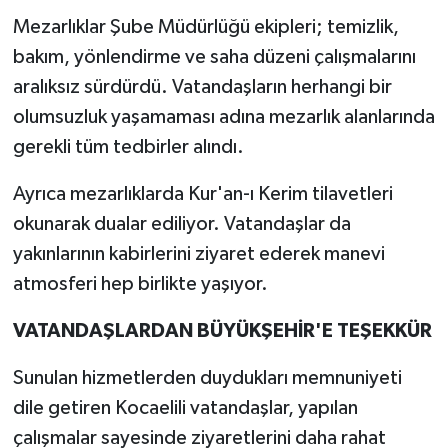
Mezarlıklar Şube Müdürlüğü ekipleri; temizlik,
bakım, yönlendirme ve saha düzeni çalışmalarını
aralıksız sürdürdü. Vatandaşların herhangi bir
olumsuzluk yaşamaması adına mezarlık alanlarında
gerekli tüm tedbirler alındı.
Ayrıca mezarlıklarda Kur'an-ı Kerim tilavetleri
okunarak dualar ediliyor. Vatandaşlar da
yakınlarının kabirlerini ziyaret ederek manevi
atmosferi hep birlikte yaşıyor.
VATANDAŞLARDAN BÜYÜKŞEHİR'E TEŞEKKÜR
Sunulan hizmetlerden duydukları memnuniyeti
dile getiren Kocaelili vatandaşlar, yapılan
çalışmalar sayesinde ziyaretlerini daha rahat