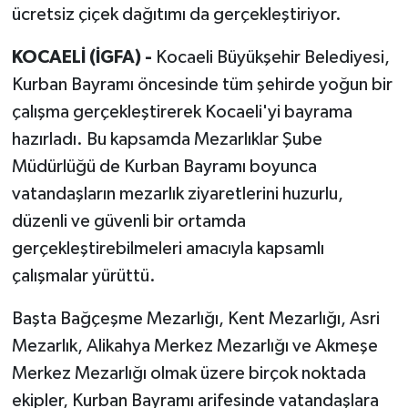
ücretsiz çiçek dağıtımı da gerçekleştiriyor.
KOCAELİ (İGFA) -
Kocaeli Büyükşehir Belediyesi,
Kurban Bayramı öncesinde tüm şehirde yoğun bir
çalışma gerçekleştirerek Kocaeli'yi bayrama
hazırladı. Bu kapsamda Mezarlıklar Şube
Müdürlüğü de Kurban Bayramı boyunca
vatandaşların mezarlık ziyaretlerini huzurlu,
düzenli ve güvenli bir ortamda
gerçekleştirebilmeleri amacıyla kapsamlı
çalışmalar yürüttü.
Başta Bağçeşme Mezarlığı, Kent Mezarlığı, Asri
Mezarlık, Alikahya Merkez Mezarlığı ve Akmeşe
Merkez Mezarlığı olmak üzere birçok noktada
ekipler, Kurban Bayramı arifesinde vatandaşlara