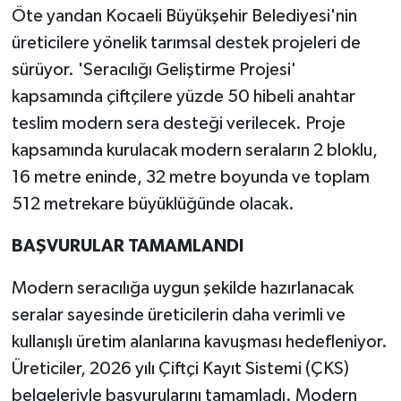
Öte yandan Kocaeli Büyükşehir Belediyesi'nin
üreticilere yönelik tarımsal destek projeleri de
sürüyor. 'Seracılığı Geliştirme Projesi'
kapsamında çiftçilere yüzde 50 hibeli anahtar
teslim modern sera desteği verilecek. Proje
kapsamında kurulacak modern seraların 2 bloklu,
16 metre eninde, 32 metre boyunda ve toplam
512 metrekare büyüklüğünde olacak.
BAŞVURULAR TAMAMLANDI
Modern seracılığa uygun şekilde hazırlanacak
seralar sayesinde üreticilerin daha verimli ve
kullanışlı üretim alanlarına kavuşması hedefleniyor.
Üreticiler, 2026 yılı Çiftçi Kayıt Sistemi (ÇKS)
belgeleriyle başvurularını tamamladı. Modern