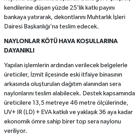
kendilerine düşen yüzde 25'lik katkı payını
bankaya yatırarak, dekontlarını Muhtarlık İşleri
Dairesi Başkanlığı'na teslim edecek.
NAYLONLAR KÖTÜ HAVA KOŞULLARINA
DAYANIKLI
Yapılan işlemlerin ardından verilecek belgelerle
üreticiler, İzmit ilçesinde eski itfaiye binasının
arkasında oluşturulan dağıtım alanından sera
naylonlarını teslim alabilecek. Destek kapsamında
üreticilere 13,5 metreye 46 metre ölçülerinde,
UV+ IR (LD) + EVA katkılı ve yaklaşık 36 aya kadar
ekonomik ömre sahip birer top sera naylonu
veriliyor.