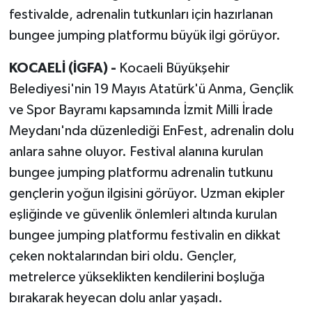
festivalde, adrenalin tutkunları için hazırlanan
bungee jumping platformu büyük ilgi görüyor.
KOCAELİ (İGFA) -
Kocaeli Büyükşehir
Belediyesi'nin 19 Mayıs Atatürk'ü Anma, Gençlik
ve Spor Bayramı kapsamında İzmit Milli İrade
Meydanı'nda düzenlediği EnFest, adrenalin dolu
anlara sahne oluyor. Festival alanına kurulan
bungee jumping platformu adrenalin tutkunu
gençlerin yoğun ilgisini görüyor. Uzman ekipler
eşliğinde ve güvenlik önlemleri altında kurulan
bungee jumping platformu festivalin en dikkat
çeken noktalarından biri oldu. Gençler,
metrelerce yükseklikten kendilerini boşluğa
bırakarak heyecan dolu anlar yaşadı.