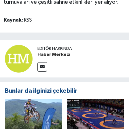
turnuvaları ve çeşitli sahne etkinlikleri yer alıyor.
Kaynak:
RSS
EDITÖR HAKKINDA
Haber Merkezi
Bunlar da ilginizi çekebilir