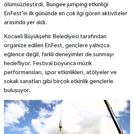
ölümsüzleştirdi. Bungee jumping etkinliği
EnFest'in ilk gününde en çok ilgi gören aktiviteler
arasında yer aldı.
Kocaeli Büyükşehir Belediyesi tarafından
organize edilen EnFest, gençlere yalnızca
eğlence değil, farklı deneyimler de sunmayı
hedefliyor. Festival boyunca müzik
performansları, spor etkinlikleri, atölyeler ve
sokak sanatları gibi birçok etkinlik gençlerle
buluşuyor.