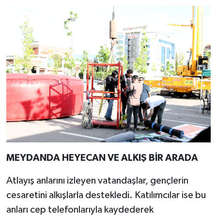
MEYDANDA HEYECAN VE ALKIŞ BİR ARADA
Atlayış anlarını izleyen vatandaşlar, gençlerin
cesaretini alkışlarla destekledi. Katılımcılar ise bu
anları cep telefonlarıyla kaydederek