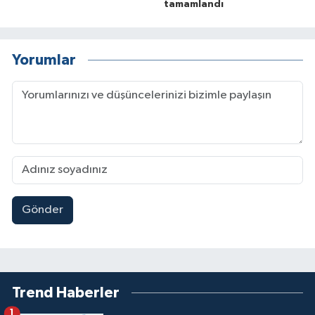
tamamlandı
Yorumlar
Gönder
Trend Haberler
1