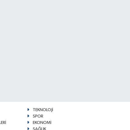
TEKNOLOJİ
SPOR
ERİ
EKONOMİ
SAĞLIK