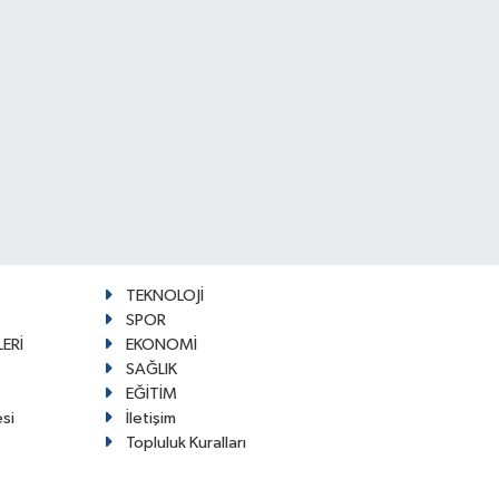
TEKNOLOJİ
SPOR
ERİ
EKONOMİ
SAĞLIK
EĞİTİM
esi
İletişim
Topluluk Kuralları