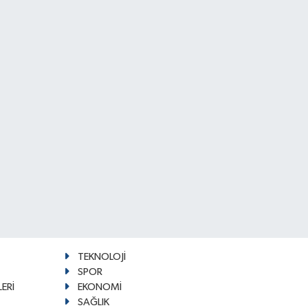
TEKNOLOJİ
SPOR
ERİ
EKONOMİ
SAĞLIK