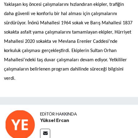
Yaklaşan kış öncesi çalışmalarını hızlandıran ekipler, trafiğin
daha güvenli ve konforlu bir hal alması için çalışmalarını
sürdürüyor. İnönü Mahallesi 1964 sokak ve Barış Mahallesi 1837
sokakta asfalt yama çalışmalarını tamamlayan ekipler, Hürriyet
Mahallesi 2020 sokakta ve Mevlana Erenler Caddesi’nde
korkuluk çalışması gerçekleştirdi. Ekiplerin Sultan Orhan
Mahallesi’ndeki taş duvar çalışmaları devam ediyor. Yetkililer
çalışmaların belirlenen program dahilinde süreceği bilgisini
verdi.
EDITÖR HAKKINDA
Yüksel Ercan