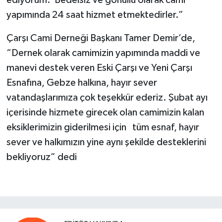
yapımında 24 saat hizmet etmektedirler.”
Çarşı Cami Derneği Başkanı Tamer Demir’de,
“Dernek olarak camimizin yapımında maddi ve
manevi destek veren Eski Çarşı ve Yeni Çarşı
Esnafına, Gebze halkına, hayır sever
vatandaşlarımıza çok teşekkür ederiz. Şubat ayı
içerisinde hizmete girecek olan camimizin kalan
eksiklerimizin giderilmesi için tüm esnaf, hayır
sever ve halkımızın yine aynı şekilde desteklerini
bekliyoruz” dedi