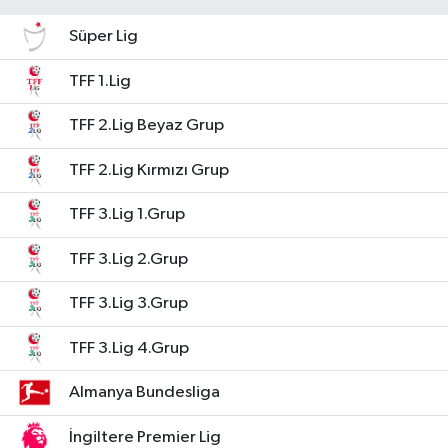
Süper Lig
TFF 1.Lig
TFF 2.Lig Beyaz Grup
TFF 2.Lig Kırmızı Grup
TFF 3.Lig 1.Grup
TFF 3.Lig 2.Grup
TFF 3.Lig 3.Grup
TFF 3.Lig 4.Grup
Almanya Bundesliga
İngiltere Premier Lig