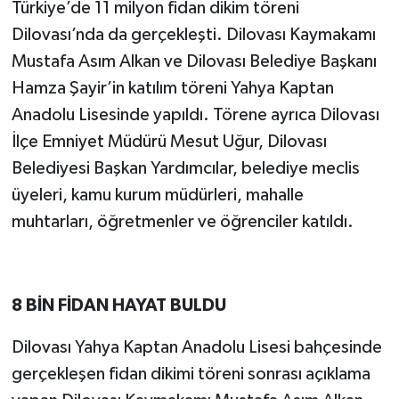
Türkiye’de 11 milyon fidan dikim töreni
Dilovası’nda da gerçekleşti. Dilovası Kaymakamı
Mustafa Asım Alkan ve Dilovası Belediye Başkanı
Hamza Şayir’in katılım töreni Yahya Kaptan
Anadolu Lisesinde yapıldı. Törene ayrıca Dilovası
İlçe Emniyet Müdürü Mesut Uğur, Dilovası
Belediyesi Başkan Yardımcılar, belediye meclis
üyeleri, kamu kurum müdürleri, mahalle
muhtarları, öğretmenler ve öğrenciler katıldı.
8 BİN FİDAN HAYAT BULDU
Dilovası Yahya Kaptan Anadolu Lisesi bahçesinde
gerçekleşen fidan dikimi töreni sonrası açıklama