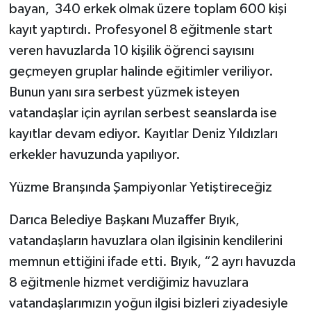
bayan, 340 erkek olmak üzere toplam 600 kişi
kayıt yaptırdı. Profesyonel 8 eğitmenle start
veren havuzlarda 10 kişilik öğrenci sayısını
geçmeyen gruplar halinde eğitimler veriliyor.
Bunun yanı sıra serbest yüzmek isteyen
vatandaşlar için ayrılan serbest seanslarda ise
kayıtlar devam ediyor. Kayıtlar Deniz Yıldızları
erkekler havuzunda yapılıyor.
Yüzme Branşında Şampiyonlar Yetiştireceğiz
Darıca Belediye Başkanı Muzaffer Bıyık,
vatandaşların havuzlara olan ilgisinin kendilerini
memnun ettiğini ifade etti. Bıyık, “2 ayrı havuzda
8 eğitmenle hizmet verdiğimiz havuzlara
vatandaşlarımızın yoğun ilgisi bizleri ziyadesiyle