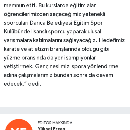
memnun etti. Bu kurslarda eğitim alan
öğrencilerimizden seçeceğimiz yetenekli
sporcuları Darıca Belediyesi Eğitim Spor
Kulübünde lisanslı sporcu yaparak ulusal
yarışmalara katılmalarını sağlayacağız. Hedefimiz
karate ve atletizm branşlarında olduğu gibi
yüzme branşında da yeni şampiyonlar
yetiştirmek. Genç neslimizi spora yönlendirme
adına çalışmalarımız bundan sonra da devam
edecek.” dedi.
EDITÖR HAKKINDA
Yüksel Ercan