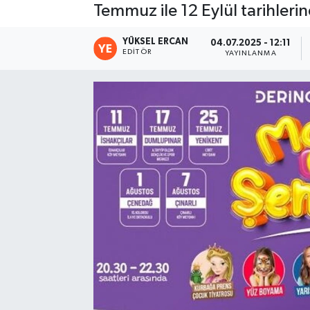
Temmuz ile 12 Eylül tarihleri
YÜKSEL ERCAN
04.07.2025 - 12:11
EDITÖR
YAYINLANMA