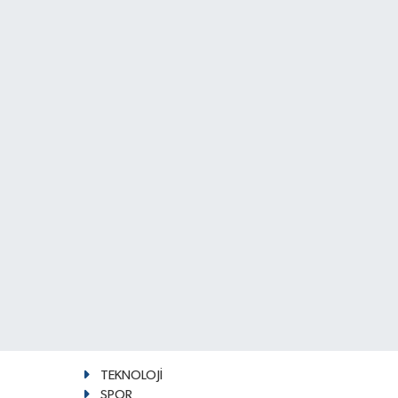
TEKNOLOJİ
SPOR