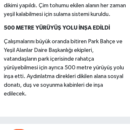
dikimi yapıldı. Çim tohumu ekilen alanın her zaman
yeşil kalabilmesi için sulama sistemi kuruldu.
500 METRE YÜRÜYÜŞ YOLU İNŞA EDİLDİ
Çalışmalarını büyük oranda bitiren Park Bahçe ve
Yeşil Alanlar Daire Başkanlığı ekipleri,
vatandaşların park içerisinde rahatça
yürüyebilmesi için ayrıca 500 metre yürüyüş yolu
inşa etti. Aydınlatma direkleri dikilen alana sosyal
donatı, duş ve soyunma kabinleri de inşa
edilecek.