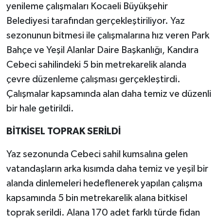
yenileme çalışmaları Kocaeli Büyükşehir
Belediyesi tarafından gerçekleştiriliyor. Yaz
sezonunun bitmesi ile çalışmalarına hız veren Park
Bahçe ve Yeşil Alanlar Daire Başkanlığı, Kandıra
Cebeci sahilindeki 5 bin metrekarelik alanda
çevre düzenleme çalışması gerçekleştirdi.
Çalışmalar kapsamında alan daha temiz ve düzenli
bir hale getirildi.
BİTKİSEL TOPRAK SERİLDİ
Yaz sezonunda Cebeci sahil kumsalına gelen
vatandaşların arka kısımda daha temiz ve yeşil bir
alanda dinlemeleri hedeflenerek yapılan çalışma
kapsamında 5 bin metrekarelik alana bitkisel
toprak serildi. Alana 170 adet farklı türde fidan