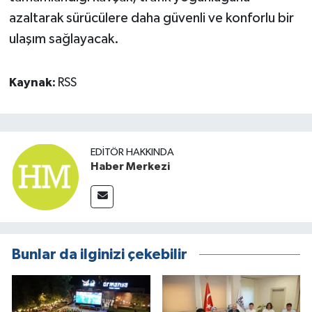
azaltarak sürücülere daha güvenli ve konforlu bir
ulaşım sağlayacak.
Kaynak:
RSS
EDITÖR HAKKINDA
Haber Merkezi
Bunlar da ilginizi çekebilir