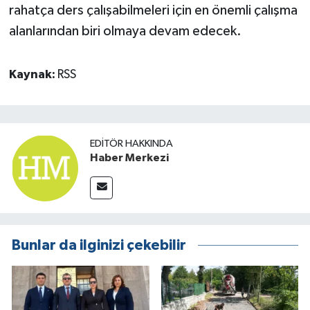
rahatça ders çalışabilmeleri için en önemli çalışma
alanlarından biri olmaya devam edecek.
Kaynak:
RSS
EDITÖR HAKKINDA
Haber Merkezi
Bunlar da ilginizi çekebilir