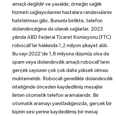
amaçlı değildir ve yasaldır, örneğin sağlık
hizmeti sağlayıcılarının hastalara randevularını
hatırlatması gibi. Bununla birlikte, telefon
dolandırıcılığına da olanak sağlarlar. 2023
yılında ABD Federal Ticaret Komisyonu (FTC)
robocall'lar hakkında 1,2 milyon şikayet aldı.
Bu sayı 2022'de 1,8 milyona düşmüş olsa da
spam veya dolandırıcılık amaçlı robocall'ların
gerçek sayısının çok çok daha yüksek olması
muhtemeldir. Robocall genellikle dolandırıcılık
niteliğinde önceden kaydedilmiş mesajlar
ileten otomatik telefon aramalarıdır. Bir
otomatik aramayı yanıtladığınızda, gerçek bir
kişinin sesi yerine kaydedilmiş bir mesaj