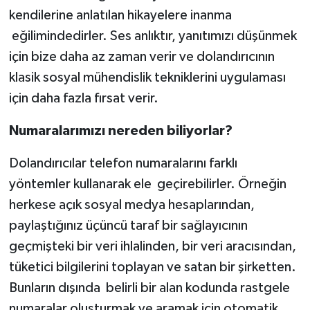
kendilerine anlatılan hikayelere inanma
eğilimindedirler. Ses anlıktır, yanıtımızı düşünmek
için bize daha az zaman verir ve dolandırıcının
klasik sosyal mühendislik tekniklerini uygulaması
için daha fazla fırsat verir.
Numaralarımızı nereden biliyorlar?
Dolandırıcılar telefon numaralarını farklı
yöntemler kullanarak ele geçirebilirler. Örneğin
herkese açık sosyal medya hesaplarından,
paylaştığınız üçüncü taraf bir sağlayıcının
geçmişteki bir veri ihlalinden, bir veri aracısından,
tüketici bilgilerini toplayan ve satan bir şirketten.
Bunların dışında belirli bir alan kodunda rastgele
numaralar oluşturmak ve aramak için otomatik