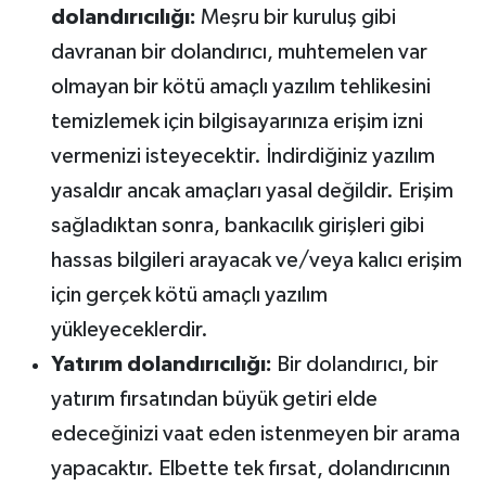
dolandırıcılığı:
Meşru bir kuruluş gibi
davranan bir dolandırıcı, muhtemelen var
olmayan bir kötü amaçlı yazılım tehlikesini
temizlemek için bilgisayarınıza erişim izni
vermenizi isteyecektir. İndirdiğiniz yazılım
yasaldır ancak amaçları yasal değildir. Erişim
sağladıktan sonra, bankacılık girişleri gibi
hassas bilgileri arayacak ve/veya kalıcı erişim
için gerçek kötü amaçlı yazılım
yükleyeceklerdir.
Yatırım dolandırıcılığı:
Bir dolandırıcı, bir
yatırım fırsatından büyük getiri elde
edeceğinizi vaat eden istenmeyen bir arama
yapacaktır. Elbette tek fırsat, dolandırıcının