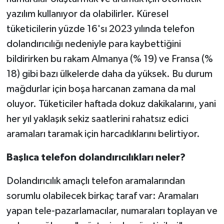
yazılım kullanıyor da olabilirler. Küresel
tüketicilerin yüzde 16'sı 2023 yılında telefon
dolandırıcılığı nedeniyle para kaybettiğini
bildirirken bu rakam Almanya (% 19) ve Fransa (%
18) gibi bazı ülkelerde daha da yüksek. Bu durum
mağdurlar için boşa harcanan zamana da mal
oluyor. Tüketiciler haftada dokuz dakikalarını, yani
her yıl yaklaşık sekiz saatlerini rahatsız edici
aramaları taramak için harcadıklarını belirtiyor.
Başlıca telefon dolandırıcılıkları neler?
Dolandırıcılık amaçlı telefon aramalarından
sorumlu olabilecek birkaç taraf var: Aramaları
yapan tele-pazarlamacılar, numaraları toplayan ve