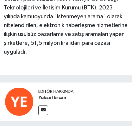
Teknolojileri ve İletişim Kurumu (BTK), 2023
yılında kamuoyunda "istenmeyen arama" olarak
nitelendirilen, elektronik haberleşme hizmetlerine
ilişkin usulsüz pazarlama ve satış aramaları yapan
şirketlere, 51,5 milyon lira idari para cezası
uyguladı.
EDITÖR HAKKINDA
Yüksel Ercan