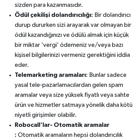
sizden para kazanmasıdır.
Ödül çekilişi dolandırıcılığı:
Bir dolandırıcı
durup dururken sizi arayarak var olmayan bir
ödül kazandığınızı ve ödülü almak için küçük
bir miktar 'vergi' ödemeniz ve/veya bazı
kişisel bilgilerinizi vermeniz gerektiğini iddia
eder.
Telemarketing aramaları:
Bunlar sadece
yasal tele-pazarlamacılardan gelen spam
aramalar veya size yüksek fiyatlı veya sahte
ürün ve hizmetler satmaya yönelik daha kötü
niyetli girişimler olabilir.
Robocall'lar- Otomatik aramalar
:
Otomatik aramaların hepsi dolandırıcılık