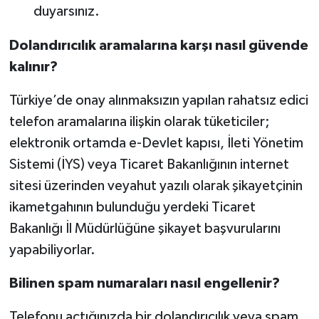
duyarsınız.
Dolandırıcılık aramalarına karşı nasıl güvende
kalınır?
Türkiye’de onay alınmaksızın yapılan rahatsız edici
telefon aramalarına ilişkin olarak tüketiciler;
elektronik ortamda e-Devlet kapısı, İleti Yönetim
Sistemi (İYS) veya Ticaret Bakanlığının internet
sitesi üzerinden veyahut yazılı olarak şikayetçinin
ikametgahının bulunduğu yerdeki Ticaret
Bakanlığı İl Müdürlüğüne şikayet başvurularını
yapabiliyorlar.
Bilinen spam numaraları nasıl engellenir?
Telefonu açtığınızda bir dolandırıcılık veya spam