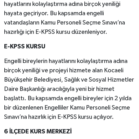
hayatlarını kolaylaştırma adına birçok yeniliği
hayata geçiriyor. Bu kapsamda engelli
vatandaşların Kamu Personeli Seçme Sınavı’na
hazırlığı için E-KPSS kursu düzenleniyor.
E-KPSS KURSU
Engelli bireylerin hayatlarını kolaylaştırma adına
birçok yeniliği ve projeyi hizmete alan Kocaeli
Büyükşehir Belediyesi, Sağlık ve Sosyal Hizmetler
Daire Başkanlığı aracılığıyla yeni bir hizmet
başlattı. Bu kapsamda engelli bireyler için 2 yılda
bir düzenlenen Engelliler Kamu Personeli Seçme
Sınavı’na hazırlık için E-KPSS kursu açılıyor.
6 İLÇEDE KURS MERKEZİ