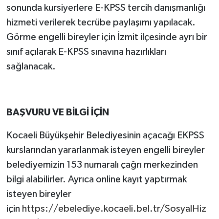
sonunda kursiyerlere E-KPSS tercih danışmanlığı
hizmeti verilerek tecrübe paylaşımı yapılacak.
Görme engelli bireyler için İzmit ilçesinde ayrı bir
sınıf açılarak E-KPSS sınavına hazırlıkları
sağlanacak.
BAŞVURU VE BİLGİ İÇİN
Kocaeli Büyükşehir Belediyesinin açacağı EKPSS
kurslarından yararlanmak isteyen engelli bireyler
belediyemizin 153 numaralı çağrı merkezinden
bilgi alabilirler. Ayrıca online kayıt yaptırmak
isteyen bireyler
için
https://ebelediye.kocaeli.bel.tr/SosyalHiz