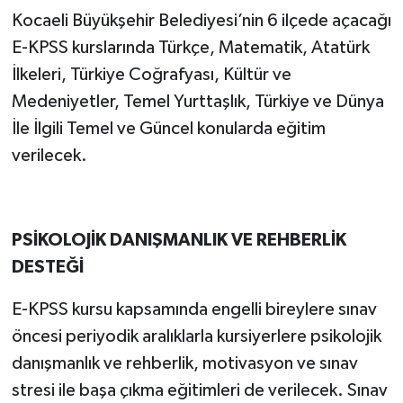
Kocaeli Büyükşehir Belediyesi’nin 6 ilçede açacağı
E-KPSS kurslarında Türkçe, Matematik, Atatürk
İlkeleri, Türkiye Coğrafyası, Kültür ve
Medeniyetler, Temel Yurttaşlık, Türkiye ve Dünya
İle İlgili Temel ve Güncel konularda eğitim
verilecek.
PSİKOLOJİK DANIŞMANLIK VE REHBERLİK
DESTEĞİ
E-KPSS kursu kapsamında engelli bireylere sınav
öncesi periyodik aralıklarla kursiyerlere psikolojik
danışmanlık ve rehberlik, motivasyon ve sınav
stresi ile başa çıkma eğitimleri de verilecek. Sınav