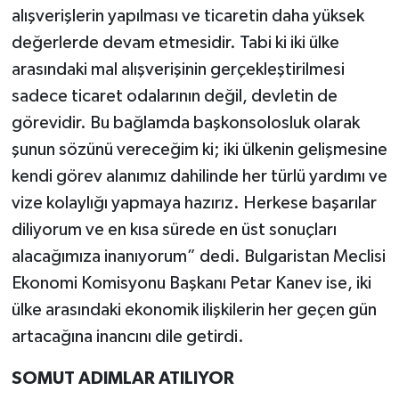
alışverişlerin yapılması ve ticaretin daha yüksek
değerlerde devam etmesidir. Tabi ki iki ülke
arasındaki mal alışverişinin gerçekleştirilmesi
sadece ticaret odalarının değil, devletin de
görevidir. Bu bağlamda başkonsolosluk olarak
şunun sözünü vereceğim ki; iki ülkenin gelişmesine
kendi görev alanımız dahilinde her türlü yardımı ve
vize kolaylığı yapmaya hazırız. Herkese başarılar
diliyorum ve en kısa sürede en üst sonuçları
alacağımıza inanıyorum” dedi. Bulgaristan Meclisi
Ekonomi Komisyonu Başkanı Petar Kanev ise, iki
ülke arasındaki ekonomik ilişkilerin her geçen gün
artacağına inancını dile getirdi.
SOMUT ADIMLAR ATILIYOR