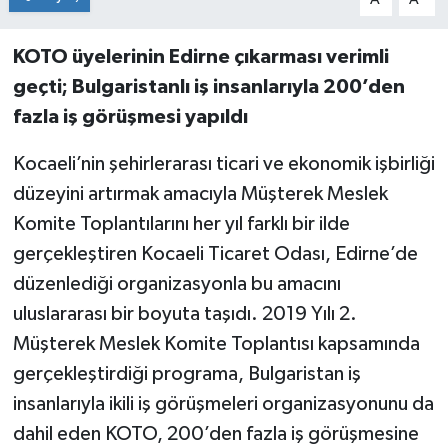
KOTO üyelerinin Edirne çıkarması verimli
geçti; Bulgaristanlı iş insanlarıyla 200’den
fazla iş görüşmesi yapıldı
Kocaeli’nin şehirlerarası ticari ve ekonomik işbirliği
düzeyini artırmak amacıyla Müşterek Meslek
Komite Toplantılarını her yıl farklı bir ilde
gerçekleştiren Kocaeli Ticaret Odası, Edirne’de
düzenlediği organizasyonla bu amacını
uluslararası bir boyuta taşıdı. 2019 Yılı 2.
Müşterek Meslek Komite Toplantısı kapsamında
gerçekleştirdiği programa, Bulgaristan iş
insanlarıyla ikili iş görüşmeleri organizasyonunu da
dahil eden KOTO, 200’den fazla iş görüşmesine