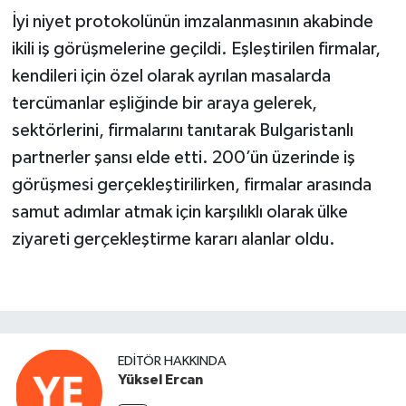
İyi niyet protokolünün imzalanmasının akabinde
ikili iş görüşmelerine geçildi. Eşleştirilen firmalar,
kendileri için özel olarak ayrılan masalarda
tercümanlar eşliğinde bir araya gelerek,
sektörlerini, firmalarını tanıtarak Bulgaristanlı
partnerler şansı elde etti. 200’ün üzerinde iş
görüşmesi gerçekleştirilirken, firmalar arasında
samut adımlar atmak için karşılıklı olarak ülke
ziyareti gerçekleştirme kararı alanlar oldu.
EDITÖR HAKKINDA
Yüksel Ercan