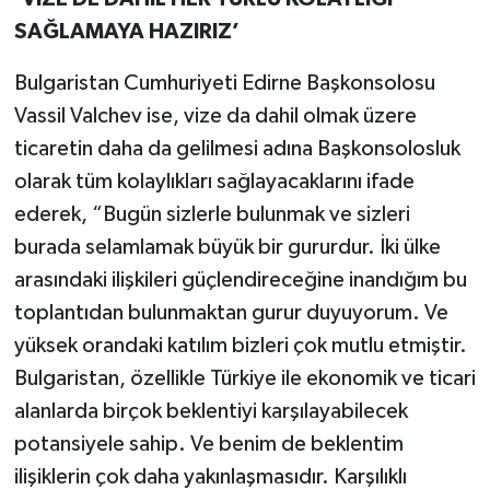
SAĞLAMAYA HAZIRIZ’
Bulgaristan Cumhuriyeti Edirne Başkonsolosu
Vassil Valchev ise, vize da dahil olmak üzere
ticaretin daha da gelilmesi adına Başkonsolosluk
olarak tüm kolaylıkları sağlayacaklarını ifade
ederek, “Bugün sizlerle bulunmak ve sizleri
burada selamlamak büyük bir gururdur. İki ülke
arasındaki ilişkileri güçlendireceğine inandığım bu
toplantıdan bulunmaktan gurur duyuyorum. Ve
yüksek orandaki katılım bizleri çok mutlu etmiştir.
Bulgaristan, özellikle Türkiye ile ekonomik ve ticari
alanlarda birçok beklentiyi karşılayabilecek
potansiyele sahip. Ve benim de beklentim
ilişiklerin çok daha yakınlaşmasıdır. Karşılıklı