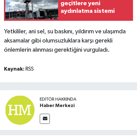
geçitlere yeni
aydınlatma sistemi
Yetkililer, ani sel, su baskını, yıldırım ve ulaşımda
aksamalar gibi olumsuzluklara karşı gerekli
önlemlerin alınması gerektiğini vurguladı.
Kaynak:
RSS
EDITÖR HAKKINDA
Haber Merkezi