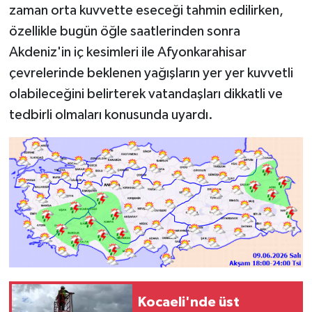
zaman orta kuvvette eseceği tahmin edilirken,
özellikle bugün öğle saatlerinden sonra
Akdeniz'in iç kesimleri ile Afyonkarahisar
çevrelerinde beklenen yağışların yer yer kuvvetli
olabileceğini belirterek vatandaşları dikkatli ve
tedbirli olmaları konusunda uyardı.
Kocaeli'nde üst