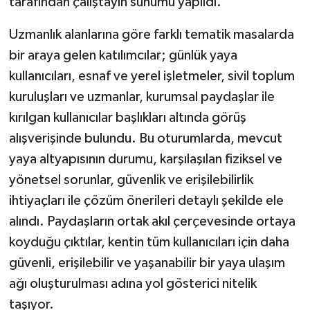
tarafından çalıştayın sunumu yapıldı.
Uzmanlık alanlarına göre farklı tematik masalarda
bir araya gelen katılımcılar; günlük yaya
kullanıcıları, esnaf ve yerel işletmeler, sivil toplum
kuruluşları ve uzmanlar, kurumsal paydaşlar ile
kırılgan kullanıcılar başlıkları altında görüş
alışverişinde bulundu. Bu oturumlarda, mevcut
yaya altyapısının durumu, karşılaşılan fiziksel ve
yönetsel sorunlar, güvenlik ve erişilebilirlik
ihtiyaçları ile çözüm önerileri detaylı şekilde ele
alındı. Paydaşların ortak akıl çerçevesinde ortaya
koyduğu çıktılar, kentin tüm kullanıcıları için daha
güvenli, erişilebilir ve yaşanabilir bir yaya ulaşım
ağı oluşturulması adına yol gösterici nitelik
taşıyor.