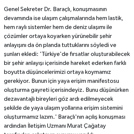
Genel Sekreter Dr. Baraçlı, konuşmasının
devamında ise ulaşım çalışmalarında hem lastik,
hem raylı sistemler hem de deniz ulaşımı ile
çözümler ortaya koyarken yürünebilir şehir
anlayışını da ön planda tuttuklarını söyledi ve
şunları ekledi: 'Türkiye'de fırsatlar oluşturabilecek
bir şehir anlayışı içerisinde hareket ederken farklı
boyutta düşüncelerimizi ortaya koymamız
gerekiyor. Bunun için yaya erişim manifestosu
oluşturma gayreti içerisindeyiz. Bunu düşünürken
dezavantajlı bireyleri göz ardı edilmeyecek
şekilde de yaya ulaşım yollarına erişim sistemini
oluşturmamız lazım.' Baraçlı'nın açılış konuşması
ardından İletişim Uzmanı Murat Çağatay