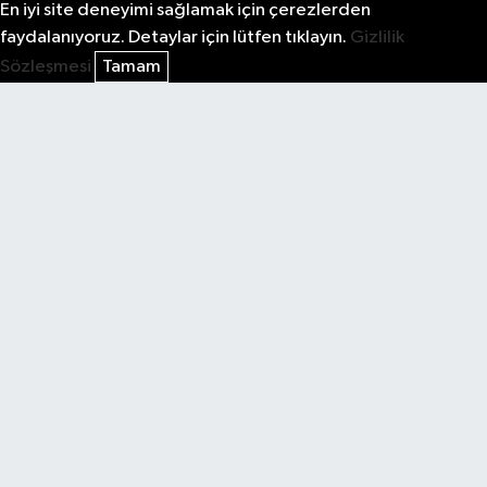
En iyi site deneyimi sağlamak için çerezlerden
faydalanıyoruz. Detaylar için lütfen tıklayın.
Gizlilik
Sözleşmesi
Tamam