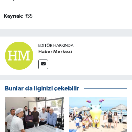
Kaynak:
RSS
EDITÖR HAKKINDA
Haber Merkezi
Bunlar da ilginizi çekebilir