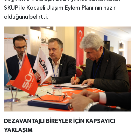
SKUP ile Kocaeli Ulaşım Eylem Planı'nın hazır
olduğunu belirtti.
DEZAVANTAJLI BİREYLER İÇİN KAPSAYICI
YAKLAŞIM