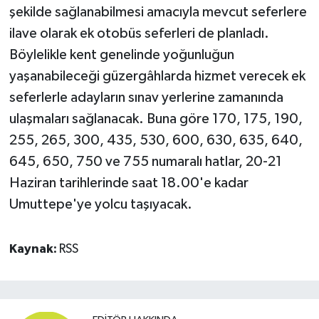
şekilde sağlanabilmesi amacıyla mevcut seferlere
ilave olarak ek otobüs seferleri de planladı.
Böylelikle kent genelinde yoğunluğun
yaşanabileceği güzergâhlarda hizmet verecek ek
seferlerle adayların sınav yerlerine zamanında
ulaşmaları sağlanacak. Buna göre 170, 175, 190,
255, 265, 300, 435, 530, 600, 630, 635, 640,
645, 650, 750 ve 755 numaralı hatlar, 20-21
Haziran tarihlerinde saat 18.00'e kadar
Umuttepe'ye yolcu taşıyacak.
Kaynak:
RSS