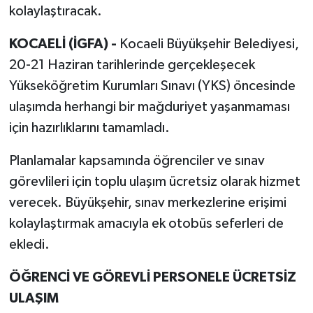
kolaylaştıracak.
KOCAELİ (İGFA) -
Kocaeli Büyükşehir Belediyesi,
20-21 Haziran tarihlerinde gerçekleşecek
Yükseköğretim Kurumları Sınavı (YKS) öncesinde
ulaşımda herhangi bir mağduriyet yaşanmaması
için hazırlıklarını tamamladı.
Planlamalar kapsamında öğrenciler ve sınav
görevlileri için toplu ulaşım ücretsiz olarak hizmet
verecek. Büyükşehir, sınav merkezlerine erişimi
kolaylaştırmak amacıyla ek otobüs seferleri de
ekledi.
ÖĞRENCİ VE GÖREVLİ PERSONELE ÜCRETSİZ
ULAŞIM