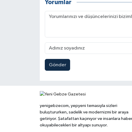
Yorumlar
Gönder
yenigebzecom, yepyeni temasıyla sizleri
buluştururken, sadelik ve modernizmi bir araya
getiriyor. Şatafattan kaçınıyor ve insanlara habe
okuyabilecekleri bir altyapı sunuyor.