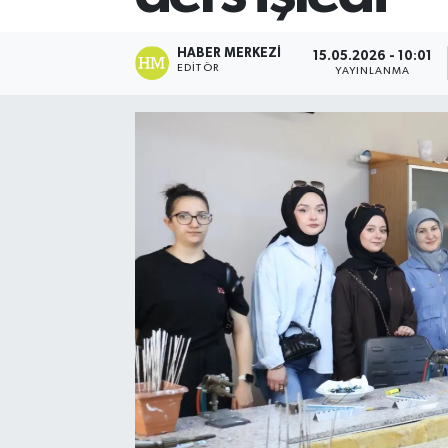
HABER MERKEZI
15.05.2026 - 10:01
EDITÖR
YAYINLANMA