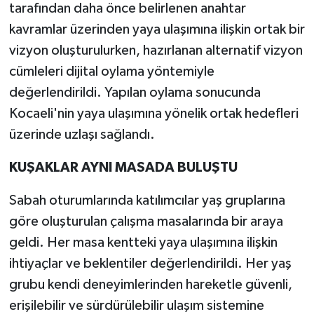
tarafından daha önce belirlenen anahtar
kavramlar üzerinden yaya ulaşımına ilişkin ortak bir
vizyon oluşturulurken, hazırlanan alternatif vizyon
cümleleri dijital oylama yöntemiyle
değerlendirildi. Yapılan oylama sonucunda
Kocaeli'nin yaya ulaşımına yönelik ortak hedefleri
üzerinde uzlaşı sağlandı.
KUŞAKLAR AYNI MASADA BULUŞTU
Sabah oturumlarında katılımcılar yaş gruplarına
göre oluşturulan çalışma masalarında bir araya
geldi. Her masa kentteki yaya ulaşımına ilişkin
ihtiyaçlar ve beklentiler değerlendirildi. Her yaş
grubu kendi deneyimlerinden hareketle güvenli,
erişilebilir ve sürdürülebilir ulaşım sistemine