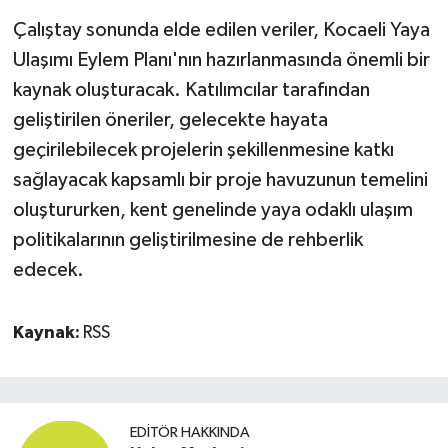
Çalıştay sonunda elde edilen veriler, Kocaeli Yaya
Ulaşımı Eylem Planı'nın hazırlanmasında önemli bir
kaynak oluşturacak. Katılımcılar tarafından
geliştirilen öneriler, gelecekte hayata
geçirilebilecek projelerin şekillenmesine katkı
sağlayacak kapsamlı bir proje havuzunun temelini
oluştururken, kent genelinde yaya odaklı ulaşım
politikalarının geliştirilmesine de rehberlik
edecek.
Kaynak:
RSS
EDITÖR HAKKINDA