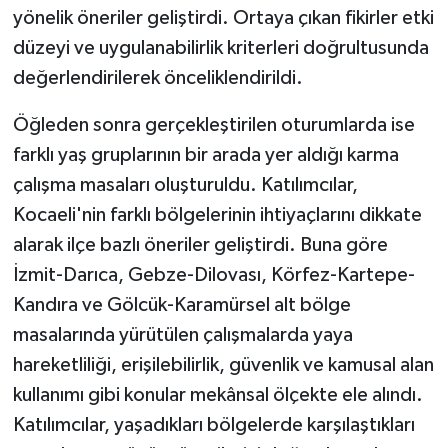
yönelik öneriler geliştirdi. Ortaya çıkan fikirler etki
düzeyi ve uygulanabilirlik kriterleri doğrultusunda
değerlendirilerek önceliklendirildi.
Öğleden sonra gerçekleştirilen oturumlarda ise
farklı yaş gruplarının bir arada yer aldığı karma
çalışma masaları oluşturuldu. Katılımcılar,
Kocaeli'nin farklı bölgelerinin ihtiyaçlarını dikkate
alarak ilçe bazlı öneriler geliştirdi. Buna göre
İzmit-Darıca, Gebze-Dilovası, Körfez-Kartepe-
Kandıra ve Gölcük-Karamürsel alt bölge
masalarında yürütülen çalışmalarda yaya
hareketliliği, erişilebilirlik, güvenlik ve kamusal alan
kullanımı gibi konular mekânsal ölçekte ele alındı.
Katılımcılar, yaşadıkları bölgelerde karşılaştıkları