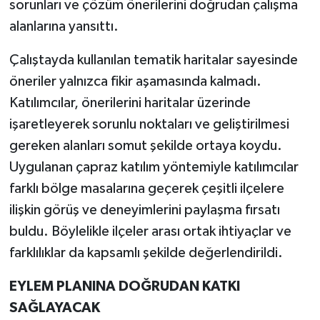
sorunları ve çözüm önerilerini doğrudan çalışma
alanlarına yansıttı.
Çalıştayda kullanılan tematik haritalar sayesinde
öneriler yalnızca fikir aşamasında kalmadı.
Katılımcılar, önerilerini haritalar üzerinde
işaretleyerek sorunlu noktaları ve geliştirilmesi
gereken alanları somut şekilde ortaya koydu.
Uygulanan çapraz katılım yöntemiyle katılımcılar
farklı bölge masalarına geçerek çeşitli ilçelere
ilişkin görüş ve deneyimlerini paylaşma fırsatı
buldu. Böylelikle ilçeler arası ortak ihtiyaçlar ve
farklılıklar da kapsamlı şekilde değerlendirildi.
EYLEM PLANINA DOĞRUDAN KATKI
SAĞLAYACAK