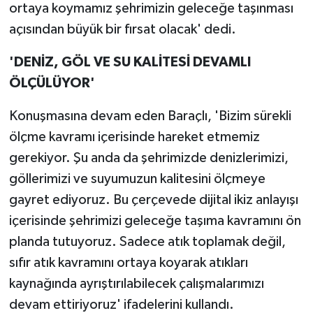
ortaya koymamız şehrimizin geleceğe taşınması
açısından büyük bir fırsat olacak' dedi.
'DENİZ, GÖL VE SU KALİTESİ DEVAMLI
ÖLÇÜLÜYOR'
Konuşmasına devam eden Baraçlı, 'Bizim sürekli
ölçme kavramı içerisinde hareket etmemiz
gerekiyor. Şu anda da şehrimizde denizlerimizi,
göllerimizi ve suyumuzun kalitesini ölçmeye
gayret ediyoruz. Bu çerçevede dijital ikiz anlayışı
içerisinde şehrimizi geleceğe taşıma kavramını ön
planda tutuyoruz. Sadece atık toplamak değil,
sıfır atık kavramını ortaya koyarak atıkları
kaynağında ayrıştırılabilecek çalışmalarımızı
devam ettiriyoruz' ifadelerini kullandı.