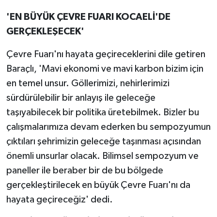
'EN BÜYÜK ÇEVRE FUARI KOCAELİ'DE
GERÇEKLEŞECEK'
Çevre Fuarı'nı hayata geçireceklerini dile getiren
Baraçlı, 'Mavi ekonomi ve mavi karbon bizim için
en temel unsur. Göllerimizi, nehirlerimizi
sürdürülebilir bir anlayış ile geleceğe
taşıyabilecek bir politika üretebilmek. Bizler bu
çalışmalarımıza devam ederken bu sempozyumun
çıktıları şehrimizin geleceğe taşınması açısından
önemli unsurlar olacak. Bilimsel sempozyum ve
paneller ile beraber bir de bu bölgede
gerçekleştirilecek en büyük Çevre Fuarı'nı da
hayata geçireceğiz' dedi.