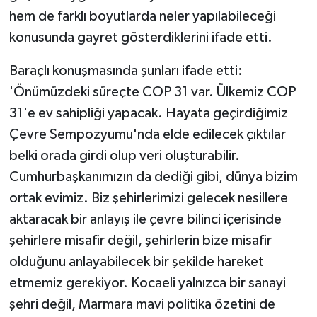
hem de farklı boyutlarda neler yapılabileceği
konusunda gayret gösterdiklerini ifade etti.
Baraçlı konuşmasında şunları ifade etti:
'Önümüzdeki süreçte COP 31 var. Ülkemiz COP
31'e ev sahipliği yapacak. Hayata geçirdiğimiz
Çevre Sempozyumu'nda elde edilecek çıktılar
belki orada girdi olup veri oluşturabilir.
Cumhurbaşkanımızın da dediği gibi, dünya bizim
ortak evimiz. Biz şehirlerimizi gelecek nesillere
aktaracak bir anlayış ile çevre bilinci içerisinde
şehirlere misafir değil, şehirlerin bize misafir
olduğunu anlayabilecek bir şekilde hareket
etmemiz gerekiyor. Kocaeli yalnızca bir sanayi
şehri değil, Marmara mavi politika özetini de