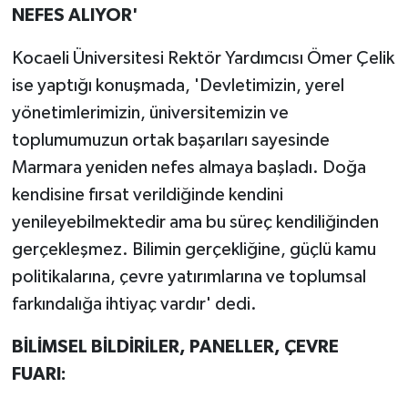
NEFES ALIYOR'
Kocaeli Üniversitesi Rektör Yardımcısı Ömer Çelik
ise yaptığı konuşmada, 'Devletimizin, yerel
yönetimlerimizin, üniversitemizin ve
toplumumuzun ortak başarıları sayesinde
Marmara yeniden nefes almaya başladı. Doğa
kendisine fırsat verildiğinde kendini
yenileyebilmektedir ama bu süreç kendiliğinden
gerçekleşmez. Bilimin gerçekliğine, güçlü kamu
politikalarına, çevre yatırımlarına ve toplumsal
farkındalığa ihtiyaç vardır' dedi.
BİLİMSEL BİLDİRİLER, PANELLER, ÇEVRE
FUARI: