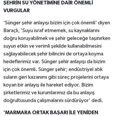
ŞEHRİN SU YÖNETİMİNE DAİR ÖNEMLİ
VURGULAR
'Sünger şehir anlayışı bizim için çok önemli' diyen
Baraçlı, 'Suyu israf etmemek, su kaynaklarını
doğru koruyabilmek ve şehir geleceğe taşınırken
suyun etkin ve verimli şekilde kullanabilmesini
sağlayabilecek şehir bilincini de ortaya koyma
hedeflerimiz var. Sünger şehir anlayışı da bizim
için çok önemli. Sünger şehir; endüstriyel atık
suların geri kazanımı gibi süreç projelerini ortaya
koyan bir anlayış ile hareket ediyor. Bizim
şirketlerimiz ve kurumlarımız da bu anlayış
doğrultusunda çalışmalarını sürdürüyor' dedi.
'MARMARA ORTAK BAŞARI İLE YENİDEN