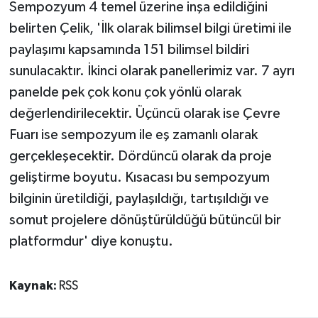
Sempozyum 4 temel üzerine inşa edildiğini
belirten Çelik, 'İlk olarak bilimsel bilgi üretimi ile
paylaşımı kapsamında 151 bilimsel bildiri
sunulacaktır. İkinci olarak panellerimiz var. 7 ayrı
panelde pek çok konu çok yönlü olarak
değerlendirilecektir. Üçüncü olarak ise Çevre
Fuarı ise sempozyum ile eş zamanlı olarak
gerçekleşecektir. Dördüncü olarak da proje
geliştirme boyutu. Kısacası bu sempozyum
bilginin üretildiği, paylaşıldığı, tartışıldığı ve
somut projelere dönüştürüldüğü bütüncül bir
platformdur' diye konuştu.
Kaynak:
RSS