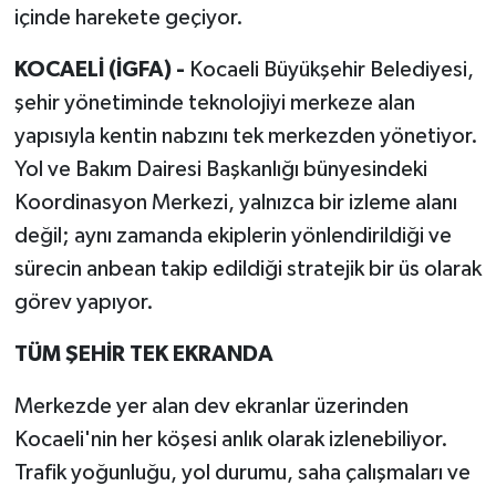
içinde harekete geçiyor.
KOCAELİ (İGFA) -
Kocaeli Büyükşehir Belediyesi,
şehir yönetiminde teknolojiyi merkeze alan
yapısıyla kentin nabzını tek merkezden yönetiyor.
Yol ve Bakım Dairesi Başkanlığı bünyesindeki
Koordinasyon Merkezi, yalnızca bir izleme alanı
değil; aynı zamanda ekiplerin yönlendirildiği ve
sürecin anbean takip edildiği stratejik bir üs olarak
görev yapıyor.
TÜM ŞEHİR TEK EKRANDA
Merkezde yer alan dev ekranlar üzerinden
Kocaeli'nin her köşesi anlık olarak izlenebiliyor.
Trafik yoğunluğu, yol durumu, saha çalışmaları ve