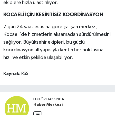
ekiplere hızla ulaştırılıyor.
KOCAELİ İÇİN KESİNTİSİZ KOORDİNASYON
7 gün 24 saat esasına göre çalışan merkez,
Kocaeli'de hizmetlerin aksamadan sürdürülmesini
sağlıyor. Büyükşehir ekipleri, bu güçlü
koordinasyon altyapısıyla kentin her noktasına
hızlı ve etkin şekilde ulaşabiliyor.
Kaynak:
RSS
EDITÖR HAKKINDA
Haber Merkezi