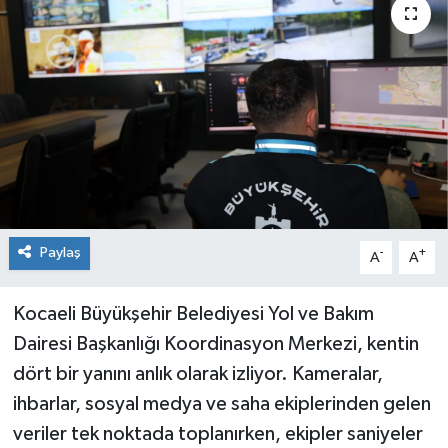
Paylaş
-
+
A
A
Kocaeli Büyükşehir Belediyesi Yol ve Bakım
Dairesi Başkanlığı Koordinasyon Merkezi, kentin
dört bir yanını anlık olarak izliyor. Kameralar,
ihbarlar, sosyal medya ve saha ekiplerinden gelen
veriler tek noktada toplanırken, ekipler saniyeler