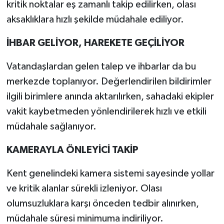
kritik noktalar eş zamanlı takip edilirken, olası
aksaklıklara hızlı şekilde müdahale ediliyor.
İHBAR GELİYOR, HAREKETE GEÇİLİYOR
Vatandaşlardan gelen talep ve ihbarlar da bu
merkezde toplanıyor. Değerlendirilen bildirimler
ilgili birimlere anında aktarılırken, sahadaki ekipler
vakit kaybetmeden yönlendirilerek hızlı ve etkili
müdahale sağlanıyor.
KAMERAYLA ÖNLEYİCİ TAKİP
Kent genelindeki kamera sistemi sayesinde yollar
ve kritik alanlar sürekli izleniyor. Olası
olumsuzluklara karşı önceden tedbir alınırken,
müdahale süresi minimuma indiriliyor.