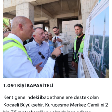
1.091 KİŞİ KAPASİTELİ
Kent genelindeki ibadethanelere destek olan
Kocaeli Büyükşehir, Kuruçeşme Merkez Camii'ni 2