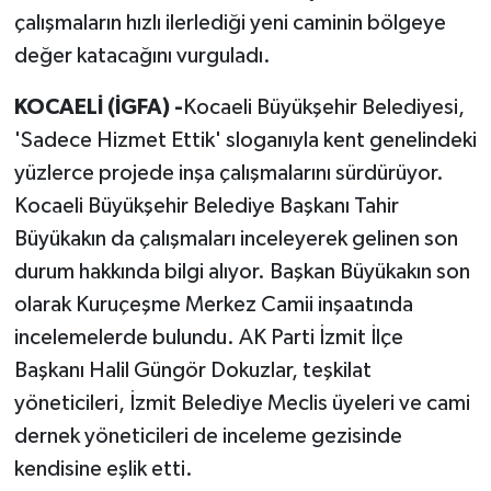
çalışmaların hızlı ilerlediği yeni caminin bölgeye
değer katacağını vurguladı.
KOCAELİ (İGFA) -
Kocaeli Büyükşehir Belediyesi,
'Sadece Hizmet Ettik' sloganıyla kent genelindeki
yüzlerce projede inşa çalışmalarını sürdürüyor.
Kocaeli Büyükşehir Belediye Başkanı Tahir
Büyükakın da çalışmaları inceleyerek gelinen son
durum hakkında bilgi alıyor. Başkan Büyükakın son
olarak Kuruçeşme Merkez Camii inşaatında
incelemelerde bulundu. AK Parti İzmit İlçe
Başkanı Halil Güngör Dokuzlar, teşkilat
yöneticileri, İzmit Belediye Meclis üyeleri ve cami
dernek yöneticileri de inceleme gezisinde
kendisine eşlik etti.