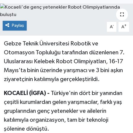
Paylaş
-
+
A
A
Gebze Teknik Üniversitesi Robotik ve
Otomasyon Topluluğu tarafından düzenlenen 7.
Uluslararası Kelebek Robot Olimpiyatları, 16-17
Mayıs'ta binin üzerinde yarışmacı ve 3 bini aşkın
ziyaretçinin katılımıyla gerçekleştirildi.
KOCAELİ (İGFA) -
Türkiye'nin dört bir yanından
çeşitli kurumlardan gelen yarışmacılar, farklı yaş
gruplarından genç yetenekler ve ailelerin
katılımıyla organizasyon, tam bir teknoloji
şölenine dönüştü.