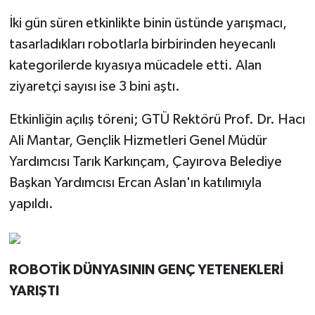
İki gün süren etkinlikte binin üstünde yarışmacı,
tasarladıkları robotlarla birbirinden heyecanlı
kategorilerde kıyasıya mücadele etti. Alan
ziyaretçi sayısı ise 3 bini aştı.
Etkinliğin açılış töreni; GTÜ Rektörü Prof. Dr. Hacı
Ali Mantar, Gençlik Hizmetleri Genel Müdür
Yardımcısı Tarık Karkınçam, Çayırova Belediye
Başkan Yardımcısı Ercan Aslan'ın katılımıyla
yapıldı.
ROBOTİK DÜNYASININ GENÇ YETENEKLERİ
YARIŞTI