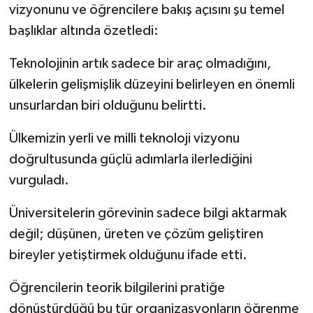
vizyonunu ve öğrencilere bakış açısını şu temel
başlıklar altında özetledi:
Teknolojinin artık sadece bir araç olmadığını,
ülkelerin gelişmişlik düzeyini belirleyen en önemli
unsurlardan biri olduğunu belirtti.
Ülkemizin yerli ve milli teknoloji vizyonu
doğrultusunda güçlü adımlarla ilerlediğini
vurguladı.
Üniversitelerin görevinin sadece bilgi aktarmak
değil; düşünen, üreten ve çözüm geliştiren
bireyler yetiştirmek olduğunu ifade etti.
Öğrencilerin teorik bilgilerini pratiğe
dönüştürdüğü bu tür organizasyonların öğrenme