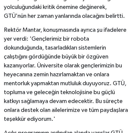
yolculuğundaki kritik önemine değinerek,
GTÜ'nün her zaman yanlarında olacağını belirtti.
Rektör Mantar, konuşmasında ayrıca şu ifadelere
yer verdi: 'Gençlerimiz bir robota
dokunduğunda, tasarladıkları sistemlerin
çalıştığını gördüğünde büyük bir özgüven
kazanıyorlar. Üniversite olarak gençlerimizin bu
heyecanına zemin hazırlamaktan ve onlara
mentorluk yapmaktan mutluluk duyuyoruz. GTÜ,
topluma ve geleceğin teknolojisine bu güçlü
katkıyı sağlamaya devam edecektir. Bu süreçte
onlara destek olan ailelerimize ve tüm paydaşlara
teşekkür ediyorum.'