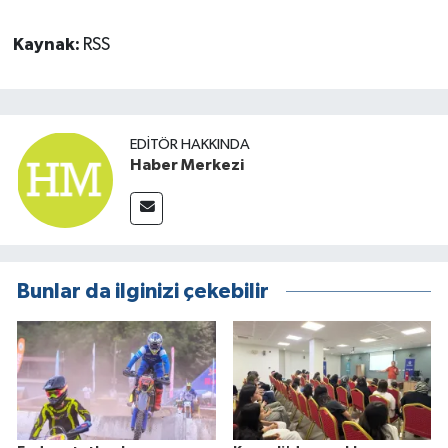
Kaynak:
RSS
EDITÖR HAKKINDA
Haber Merkezi
Bunlar da ilginizi çekebilir