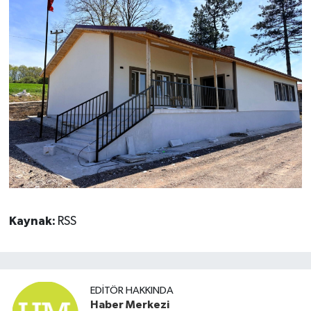
Kaynak:
RSS
EDITÖR HAKKINDA
Haber Merkezi