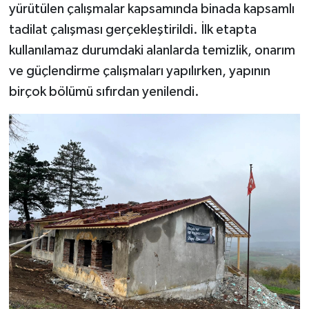
yürütülen çalışmalar kapsamında binada kapsamlı
tadilat çalışması gerçekleştirildi. İlk etapta
kullanılamaz durumdaki alanlarda temizlik, onarım
ve güçlendirme çalışmaları yapılırken, yapının
birçok bölümü sıfırdan yenilendi.