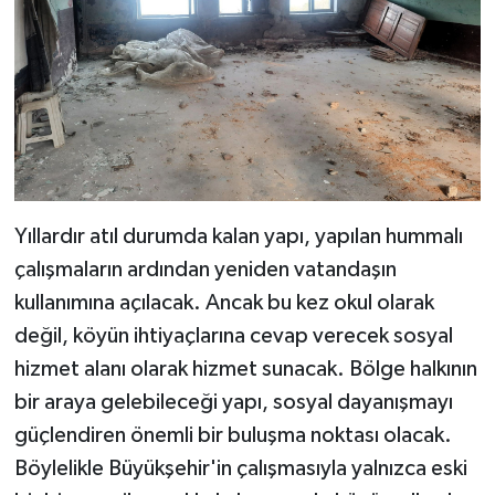
Yıllardır atıl durumda kalan yapı, yapılan hummalı
çalışmaların ardından yeniden vatandaşın
kullanımına açılacak. Ancak bu kez okul olarak
değil, köyün ihtiyaçlarına cevap verecek sosyal
hizmet alanı olarak hizmet sunacak. Bölge halkının
bir araya gelebileceği yapı, sosyal dayanışmayı
güçlendiren önemli bir buluşma noktası olacak.
Böylelikle Büyükşehir'in çalışmasıyla yalnızca eski