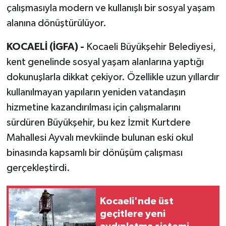
çalışmasıyla modern ve kullanışlı bir sosyal yaşam
alanına dönüştürülüyor.
KOCAELİ (İGFA) -
Kocaeli Büyükşehir Belediyesi,
kent genelinde sosyal yaşam alanlarına yaptığı
dokunuşlarla dikkat çekiyor. Özellikle uzun yıllardır
kullanılmayan yapıların yeniden vatandaşın
hizmetine kazandırılması için çalışmalarını
sürdüren Büyükşehir, bu kez İzmit Kurtdere
Mahallesi Ayvalı mevkiinde bulunan eski okul
binasında kapsamlı bir dönüşüm çalışması
gerçekleştirdi.
Kocaeli'nde üst
geçitlere yeni