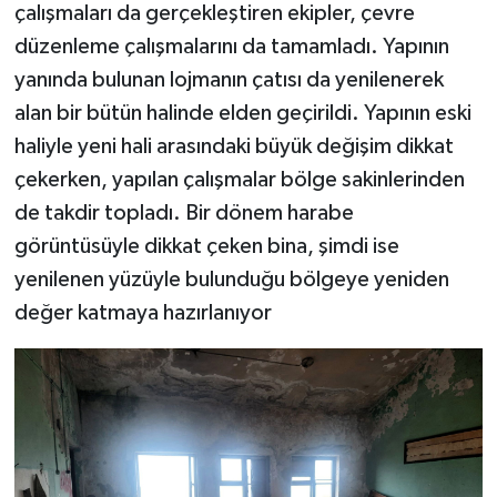
çalışmaları da gerçekleştiren ekipler, çevre
düzenleme çalışmalarını da tamamladı. Yapının
yanında bulunan lojmanın çatısı da yenilenerek
alan bir bütün halinde elden geçirildi. Yapının eski
haliyle yeni hali arasındaki büyük değişim dikkat
çekerken, yapılan çalışmalar bölge sakinlerinden
de takdir topladı. Bir dönem harabe
görüntüsüyle dikkat çeken bina, şimdi ise
yenilenen yüzüyle bulunduğu bölgeye yeniden
değer katmaya hazırlanıyor