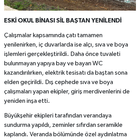
ESKİ OKUL BİNASI SİL BAŞTAN YENİLENDİ
Çalışmalar kapsamında çatı tamamen
yenilenirken, iç duvarlarda ise alçı, sıva ve boya
işlemleri gerçekleştirildi. Daha önce tuvaleti
bulunmayan yapıya bay ve bayan WC
kazandırılırken, elektrik tesisatı da baştan sona
elden geçirildi. Dış cephede sıva ve boya
çalışmaları yapan ekipler, giriş merdivenlerini de
yeniden inşa etti.
Büyükşehir ekipleri tarafından verandaya
sundurma yapıldı, zeminler sıfırdan seramikle
kaplandı. Veranda bölümünde özel aydınlatma