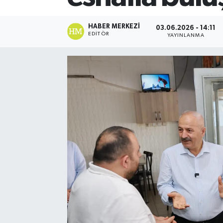
HABER MERKEZI
03.06.2026 - 14:11
EDITÖR
YAYINLANMA