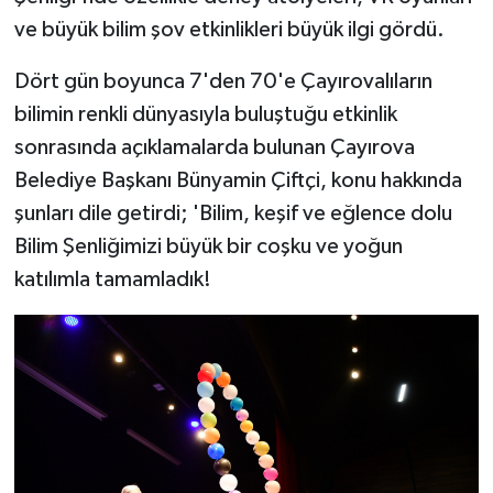
ve büyük bilim şov etkinlikleri büyük ilgi gördü.
Dört gün boyunca 7'den 70'e Çayırovalıların
bilimin renkli dünyasıyla buluştuğu etkinlik
sonrasında açıklamalarda bulunan Çayırova
Belediye Başkanı Bünyamin Çiftçi, konu hakkında
şunları dile getirdi; 'Bilim, keşif ve eğlence dolu
Bilim Şenliğimizi büyük bir coşku ve yoğun
katılımla tamamladık!