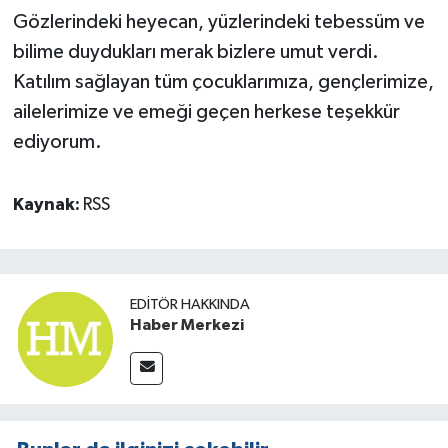
Gözlerindeki heyecan, yüzlerindeki tebessüm ve
bilime duydukları merak bizlere umut verdi.
Katılım sağlayan tüm çocuklarımıza, gençlerimize,
ailelerimize ve emeği geçen herkese teşekkür
ediyorum.
Kaynak:
RSS
EDITÖR HAKKINDA
Haber Merkezi